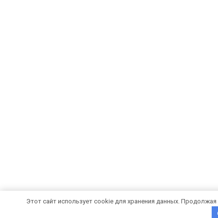
Этот сайт использует cookie для хранения данных. Продолжая 