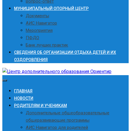
Вопрос-ответ
МУНИЦИПАЛЬНЫЙ ОПОРНЫЙ ЦЕНТР
Документы
АИС Навигатор
Мероприятия
ПФДО
Банк лучших практик
СВЕДЕНИЯ ОБ ОРГАНИЗАЦИИ ОТДЫХА ДЕТЕЙ И ИХ
ОЗДОРОВЛЕНИЯ
ГЛАВНАЯ
НОВОСТИ
РОДИТЕЛЯМ И УЧЕНИКАМ
Дополнительные общеобразовательные
общеразвивающие программы
АИС Навигатор для родителей