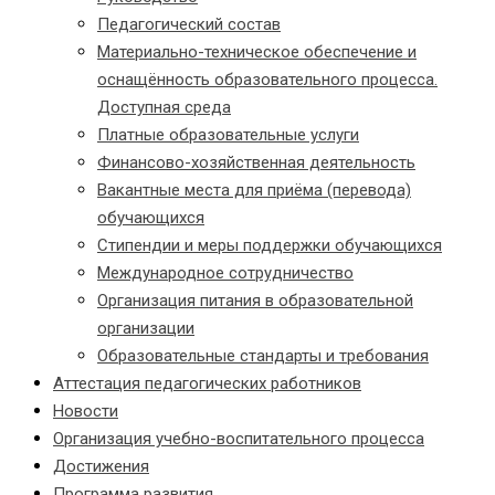
Педагогический состав
Материально-техническое обеспечение и
оснащённость образовательного процесса.
Доступная среда
Платные образовательные услуги
Финансово-хозяйственная деятельность
Вакантные места для приёма (перевода)
обучающихся
Стипендии и меры поддержки обучающихся
Международное сотрудничество
Организация питания в образовательной
организации
Образовательные стандарты и требования
Аттестация педагогических работников
Новости
Организация учебно-воспитательного процесса
Достижения
Программа развития