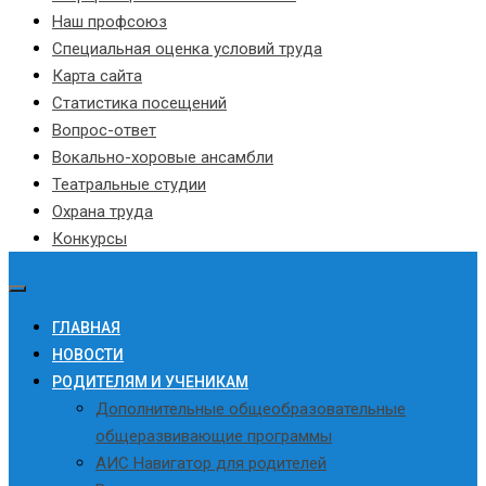
Наш профсоюз
Специальная оценка условий труда
Карта сайта
Статистика посещений
Вопрос-ответ
Вокально-хоровые ансамбли
Театральные студии
Охрана труда
Конкурсы
ГЛАВНАЯ
НОВОСТИ
РОДИТЕЛЯМ И УЧЕНИКАМ
Дополнительные общеобразовательные
общеразвивающие программы
АИС Навигатор для родителей