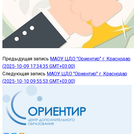
Предыдущая запись
МАОУ ЦДО "Ориентир" г. Краснодар
(2025-10-09 17:34:35 GMT+03:00)
Следующая запись
МАОУ ЦДО "Ориентир" г. Краснодар
(2025-10-10 09:55:53 GMT+03:00)