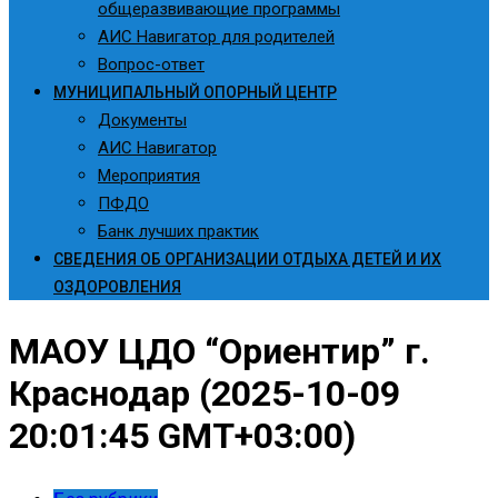
общеразвивающие программы
АИС Навигатор для родителей
Вопрос-ответ
МУНИЦИПАЛЬНЫЙ ОПОРНЫЙ ЦЕНТР
Документы
АИС Навигатор
Мероприятия
ПФДО
Банк лучших практик
СВЕДЕНИЯ ОБ ОРГАНИЗАЦИИ ОТДЫХА ДЕТЕЙ И ИХ
ОЗДОРОВЛЕНИЯ
МАОУ ЦДО “Ориентир” г.
Краснодар (2025-10-09
20:01:45 GMT+03:00)