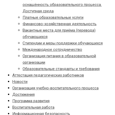
оснащённость образовательного процесса.
Доступная среда
Платные образовательные услуги
Финансово-хозяйственная деятельность
Вакантные места для приёма (перевода)
обучающихся
Стипендии и меры поддержки обучающихся
Международное сотрудничество
Организация питания в образовательной
организации
Образовательные стандарты и требования
Аттестация педагогических работников
Новости
Организация учебно-воспитательного процесса
Достижения
Программа развития
Воспитательная работа
Информационная безопасность