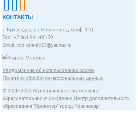
КОНТАКТЫ
г. Краснодар, ул. Ковалева, д. 6, оф. 110
Тел.: +7 861 991-05-59
Email: cdo-orientir23@yandex.ru
Уведомление об использовании cookie
Политика обработки персональных данных
© 2020-2025 Муниципальное автономное
образовательное учреждение Центр дополнительного
образования "Ориентир" город Краснодар