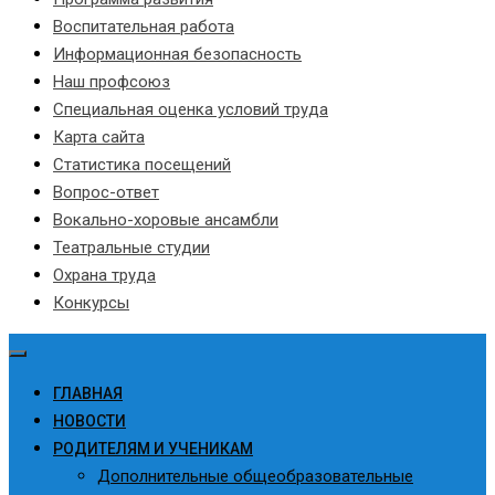
Воспитательная работа
Информационная безопасность
Наш профсоюз
Специальная оценка условий труда
Карта сайта
Статистика посещений
Вопрос-ответ
Вокально-хоровые ансамбли
Театральные студии
Охрана труда
Конкурсы
ГЛАВНАЯ
НОВОСТИ
РОДИТЕЛЯМ И УЧЕНИКАМ
Дополнительные общеобразовательные