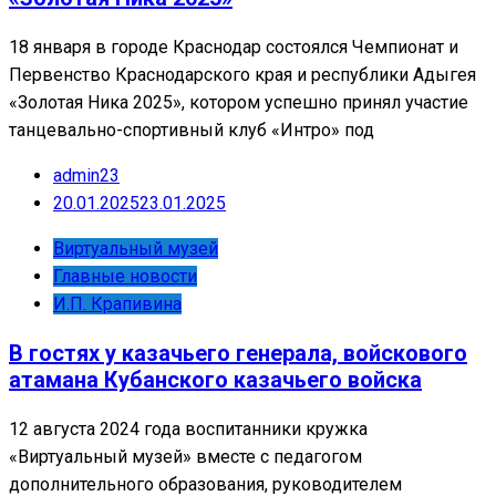
18 января в городе Краснодар состоялся Чемпионат и
Первенство Краснодарского края и республики Адыгея
«Золотая Ника 2025», котором успешно принял участие
танцевально-спортивный клуб «Интро» под
admin23
20.01.2025
23.01.2025
Виртуальный музей
Главные новости
И.П. Крапивина
В гостях у казачьего генерала, войскового
атамана Кубанского казачьего войска
12 августа 2024 года воспитанники кружка
«Виртуальный музей» вместе с педагогом
дополнительного образования, руководителем