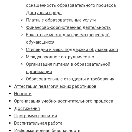
оснащённость образовательного процесса.
Доступная среда
Платные образовательные услуги
Финансово-хозяйственная деятельность
Вакантные места для приёма (перевода)
обучающихся
Стипендии и меры поддержки обучающихся
Международное сотрудничество
Организация питания в образовательной
организации
Образовательные стандарты и требования
Аттестация педагогических работников
Новости
Организация учебно-воспитательного процесса
Достижения
Программа развития
Воспитательная работа
Информационная безопасность