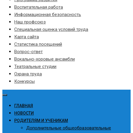
Воспитательная работа
Информационная безопасность
Наш профсоюз
Специальная оценка условий труда
Карта сайта
Статистика посещений
Вопрос-ответ
Вокально-хоровые ансамбли
Театральные студии
Охрана труда
Конкурсы
ГЛАВНАЯ
НОВОСТИ
РОДИТЕЛЯМ И УЧЕНИКАМ
Дополнительные общеобразовательные