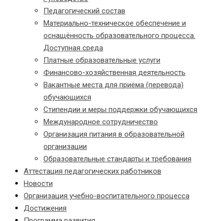
Педагогический состав
Материально-техническое обеспечение и
оснащённость образовательного процесса.
Доступная среда
Платные образовательные услуги
Финансово-хозяйственная деятельность
Вакантные места для приёма (перевода)
обучающихся
Стипендии и меры поддержки обучающихся
Международное сотрудничество
Организация питания в образовательной
организации
Образовательные стандарты и требования
Аттестация педагогических работников
Новости
Организация учебно-воспитательного процесса
Достижения
Программа развития