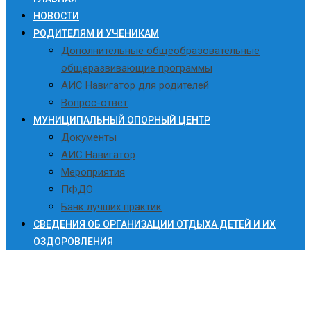
НОВОСТИ
РОДИТЕЛЯМ И УЧЕНИКАМ
Дополнительные общеобразовательные
общеразвивающие программы
АИС Навигатор для родителей
Вопрос-ответ
МУНИЦИПАЛЬНЫЙ ОПОРНЫЙ ЦЕНТР
Документы
АИС Навигатор
Мероприятия
ПФДО
Банк лучших практик
СВЕДЕНИЯ ОБ ОРГАНИЗАЦИИ ОТДЫХА ДЕТЕЙ И ИХ
ОЗДОРОВЛЕНИЯ