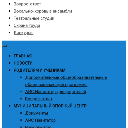
Вопрос-ответ
Вокально-хоровые ансамбли
Театральные студии
Охрана труда
Конкурсы
ГЛАВНАЯ
НОВОСТИ
РОДИТЕЛЯМ И УЧЕНИКАМ
Дополнительные общеобразовательные
общеразвивающие программы
АИС Навигатор для родителей
Вопрос-ответ
МУНИЦИПАЛЬНЫЙ ОПОРНЫЙ ЦЕНТР
Документы
АИС Навигатор
Мероприятия