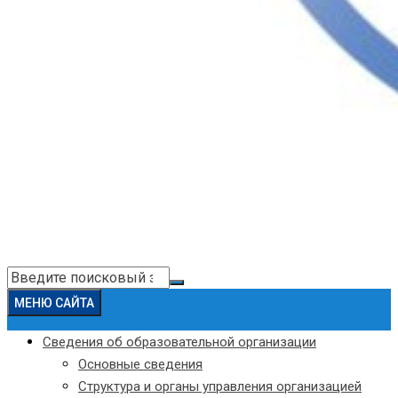
Искать:
МЕНЮ САЙТА
Сведения об образовательной организации
Основные сведения
Структура и органы управления организацией