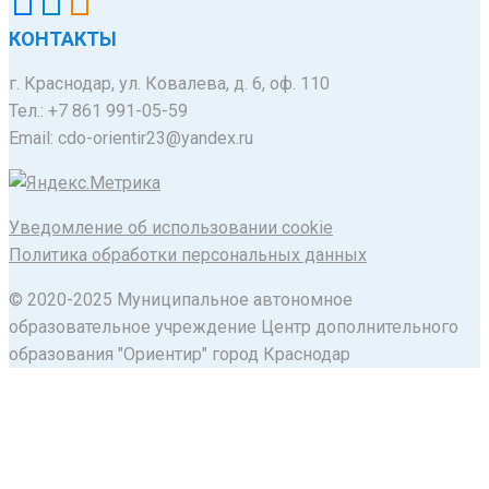
КОНТАКТЫ
г. Краснодар, ул. Ковалева, д. 6, оф. 110
Тел.: +7 861 991-05-59
Email: cdo-orientir23@yandex.ru
Уведомление об использовании cookie
Политика обработки персональных данных
© 2020-2025 Муниципальное автономное
образовательное учреждение Центр дополнительного
образования "Ориентир" город Краснодар