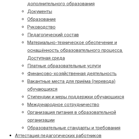
дополнительного образования
Документы
Образование
Руководство
Педагогический состав
Материально-техническое обеспечение и
оснащённость образовательного процесса.
Доступная среда
Платные образовательные услуги
Финансово-хозяйственная деятельность
Вакантные места для приёма (перевода)
обучающихся
Стипендии и меры поддержки обучающихся
Международное сотрудничество
Организация питания в образовательной
организации
Образовательные стандарты и требования
Аттестация педагогических работников