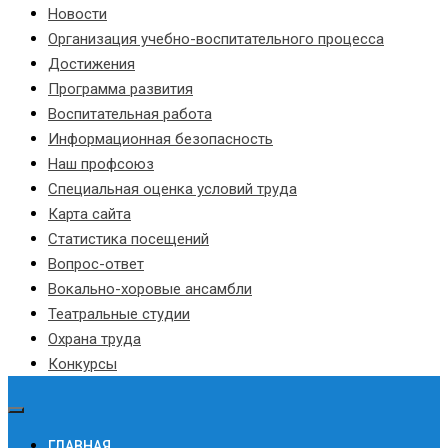
Новости
Организация учебно-воспитательного процесса
Достижения
Программа развития
Воспитательная работа
Информационная безопасность
Наш профсоюз
Специальная оценка условий труда
Карта сайта
Статистика посещений
Вопрос-ответ
Вокально-хоровые ансамбли
Театральные студии
Охрана труда
Конкурсы
ГЛАВНАЯ