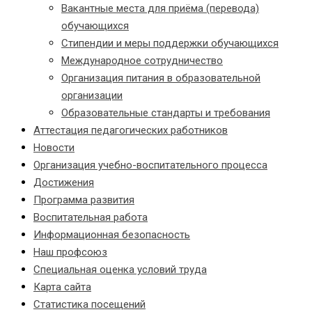
Вакантные места для приёма (перевода)
обучающихся
Стипендии и меры поддержки обучающихся
Международное сотрудничество
Организация питания в образовательной
организации
Образовательные стандарты и требования
Аттестация педагогических работников
Новости
Организация учебно-воспитательного процесса
Достижения
Программа развития
Воспитательная работа
Информационная безопасность
Наш профсоюз
Специальная оценка условий труда
Карта сайта
Статистика посещений