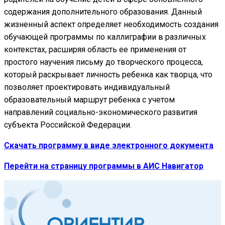
содержания дополнительного образования. Данный
жизненный аспект определяет необходимость создания
обучающей программы по каллиграфии в различных
контекстах, расширяя область ее применения от
простого научения письму до творческого процесса,
который раскрывает личность ребенка как творца, что
позволяет проектировать индивидуальный
образовательный маршрут ребенка с учетом
направлений социально-экономического развития
субъекта Российской Федерации.
Скачать программу в виде электронного документа
Перейти на страницу программы в АИС Навигатор