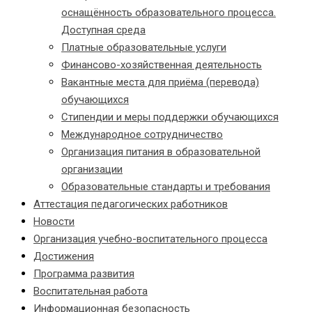
оснащённость образовательного процесса.
Доступная среда
Платные образовательные услуги
Финансово-хозяйственная деятельность
Вакантные места для приёма (перевода)
обучающихся
Стипендии и меры поддержки обучающихся
Международное сотрудничество
Организация питания в образовательной
организации
Образовательные стандарты и требования
Аттестация педагогических работников
Новости
Организация учебно-воспитательного процесса
Достижения
Программа развития
Воспитательная работа
Информационная безопасность