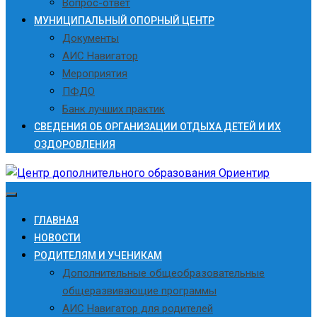
Вопрос-ответ
МУНИЦИПАЛЬНЫЙ ОПОРНЫЙ ЦЕНТР
Документы
АИС Навигатор
Мероприятия
ПФДО
Банк лучших практик
СВЕДЕНИЯ ОБ ОРГАНИЗАЦИИ ОТДЫХА ДЕТЕЙ И ИХ
ОЗДОРОВЛЕНИЯ
ГЛАВНАЯ
НОВОСТИ
РОДИТЕЛЯМ И УЧЕНИКАМ
Дополнительные общеобразовательные
общеразвивающие программы
АИС Навигатор для родителей