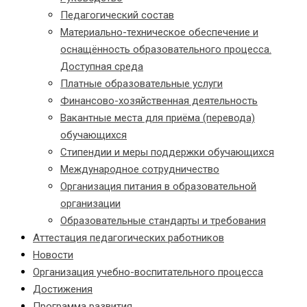
Педагогический состав
Материально-техническое обеспечение и
оснащённость образовательного процесса.
Доступная среда
Платные образовательные услуги
Финансово-хозяйственная деятельность
Вакантные места для приёма (перевода)
обучающихся
Стипендии и меры поддержки обучающихся
Международное сотрудничество
Организация питания в образовательной
организации
Образовательные стандарты и требования
Аттестация педагогических работников
Новости
Организация учебно-воспитательного процесса
Достижения
Программа развития