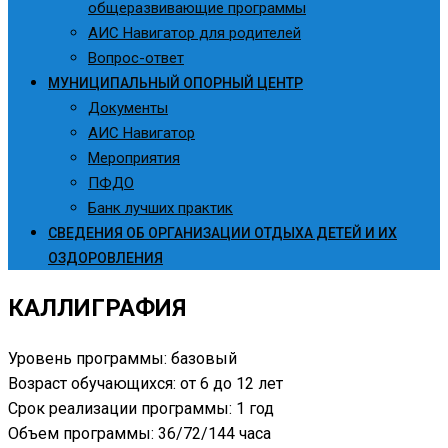
общеразвивающие программы
АИС Навигатор для родителей
Вопрос-ответ
МУНИЦИПАЛЬНЫЙ ОПОРНЫЙ ЦЕНТР
Документы
АИС Навигатор
Мероприятия
ПФДО
Банк лучших практик
СВЕДЕНИЯ ОБ ОРГАНИЗАЦИИ ОТДЫХА ДЕТЕЙ И ИХ
ОЗДОРОВЛЕНИЯ
КАЛЛИГРАФИЯ
Уровень программы: базовый
Возраст обучающихся: от 6 до 12 лет
Срок реализации программы: 1 год
Объем программы: 36/72/144 часа