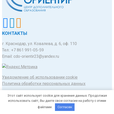
КОНТАКТЫ
г. Краснодар, ул. Ковалева, д. 6, оф. 110
Тел.: +7 861 991-05-59
Email: cdo-orientir23@yandex.ru
Уведомление об использовании cookie
Политика обработки персональных данных
© 2020-2025 Муниципальное автономное
Этот сайт использует cookie для хранения данных. Продолжая
образовательное учреждение Центр дополнительного
использовать сайт, Вы даете свое согласие на работу с этими
образования "Ориентир" город Краснодар
файлами.
Согласен