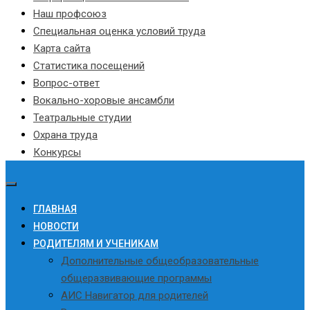
Наш профсоюз
Специальная оценка условий труда
Карта сайта
Статистика посещений
Вопрос-ответ
Вокально-хоровые ансамбли
Театральные студии
Охрана труда
Конкурсы
ГЛАВНАЯ
НОВОСТИ
РОДИТЕЛЯМ И УЧЕНИКАМ
Дополнительные общеобразовательные
общеразвивающие программы
АИС Навигатор для родителей