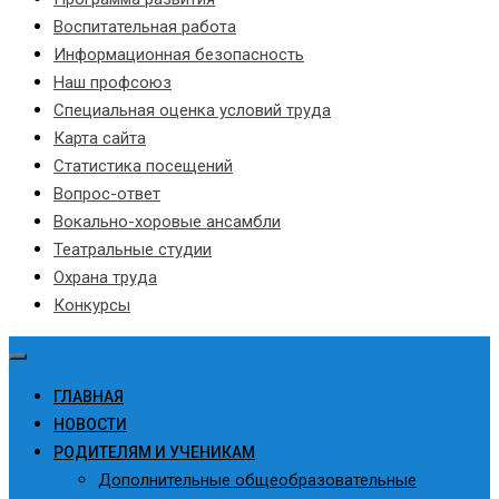
Воспитательная работа
Информационная безопасность
Наш профсоюз
Специальная оценка условий труда
Карта сайта
Статистика посещений
Вопрос-ответ
Вокально-хоровые ансамбли
Театральные студии
Охрана труда
Конкурсы
ГЛАВНАЯ
НОВОСТИ
РОДИТЕЛЯМ И УЧЕНИКАМ
Дополнительные общеобразовательные