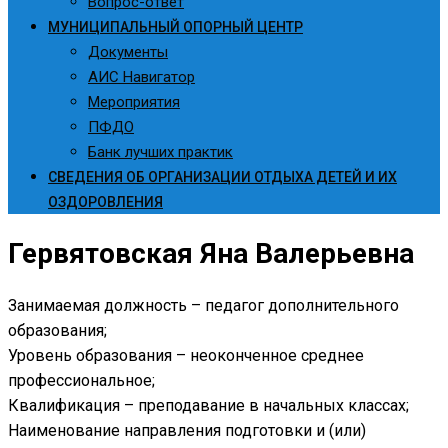
Вопрос-ответ
МУНИЦИПАЛЬНЫЙ ОПОРНЫЙ ЦЕНТР
Документы
АИС Навигатор
Мероприятия
ПФДО
Банк лучших практик
СВЕДЕНИЯ ОБ ОРГАНИЗАЦИИ ОТДЫХА ДЕТЕЙ И ИХ
ОЗДОРОВЛЕНИЯ
Гервятовская Яна Валерьевна
Занимаемая должность – педагог дополнительного
образования;
Уровень образования – неоконченное среднее
профессиональное;
Квалификация – преподавание в начальных классах;
Наименование направления подготовки и (или)