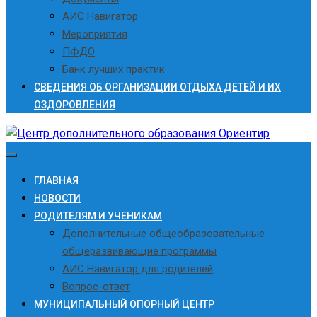
АИС Навигатор
Мероприятия
ПФДО
Банк лучших практик
СВЕДЕНИЯ ОБ ОРГАНИЗАЦИИ ОТДЫХА ДЕТЕЙ И ИХ
ОЗДОРОВЛЕНИЯ
ГЛАВНАЯ
НОВОСТИ
РОДИТЕЛЯМ И УЧЕНИКАМ
Дополнительные общеобразовательные
общеразвивающие программы
АИС Навигатор для родителей
Вопрос-ответ
МУНИЦИПАЛЬНЫЙ ОПОРНЫЙ ЦЕНТР