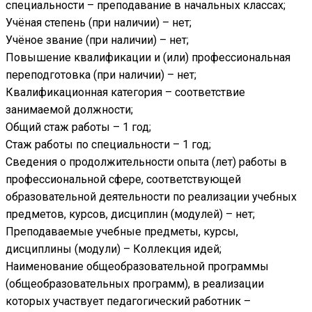
специальности – преподавание в начальных классах;
Учёная степень (при наличии) – нет;
Учёное звание (при наличии) – нет;
Повышение квалификации и (или) профессиональная
переподготовка (при наличии) – нет;
Квалификационная категория – соответствие
занимаемой должности;
Общий стаж работы – 1 год;
Стаж работы по специальности – 1 год;
Сведения о продолжительности опыта (лет) работы в
профессиональной сфере, соответствующей
образовательной деятельности по реализации учебных
предметов, курсов, дисциплин (модулей) – нет;
Преподаваемые учебные предметы, курсы,
дисциплины (модули) – Коллекция идей;
Наименование общеобразовательной программы
(общеобразовательных программ), в реализации
которых участвует педагогический работник –