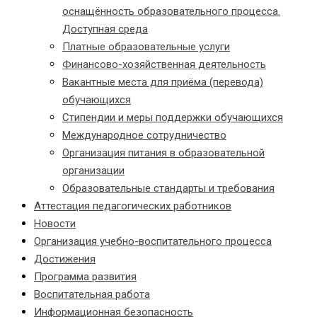
оснащённость образовательного процесса.
Доступная среда
Платные образовательные услуги
Финансово-хозяйственная деятельность
Вакантные места для приёма (перевода)
обучающихся
Стипендии и меры поддержки обучающихся
Международное сотрудничество
Организация питания в образовательной
организации
Образовательные стандарты и требования
Аттестация педагогических работников
Новости
Организация учебно-воспитательного процесса
Достижения
Программа развития
Воспитательная работа
Информационная безопасность