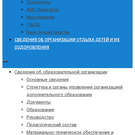
Документы
АИС Навигатор
Мероприятия
ПФДО
Банк лучших практик
СВЕДЕНИЯ ОБ ОРГАНИЗАЦИИ ОТДЫХА ДЕТЕЙ И ИХ
ОЗДОРОВЛЕНИЯ
Сведения об образовательной организации
Основные сведения
Структура и органы управления организацией
дополнительного образования
Документы
Образование
Руководство
Педагогический состав
Материально-техническое обеспечение и