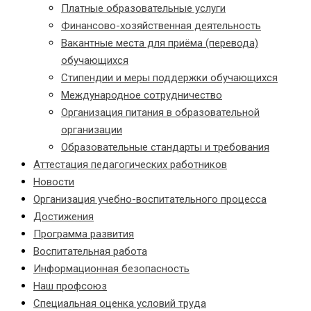
Платные образовательные услуги
Финансово-хозяйственная деятельность
Вакантные места для приёма (перевода)
обучающихся
Стипендии и меры поддержки обучающихся
Международное сотрудничество
Организация питания в образовательной
организации
Образовательные стандарты и требования
Аттестация педагогических работников
Новости
Организация учебно-воспитательного процесса
Достижения
Программа развития
Воспитательная работа
Информационная безопасность
Наш профсоюз
Специальная оценка условий труда