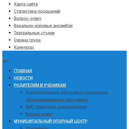
Карта сайта
Статистика посещений
Вопрос-ответ
Вокально-хоровые ансамбли
Театральные студии
Охрана труда
Конкурсы
ГЛАВНАЯ
НОВОСТИ
РОДИТЕЛЯМ И УЧЕНИКАМ
Дополнительные общеобразовательные
общеразвивающие программы
АИС Навигатор для родителей
Вопрос-ответ
МУНИЦИПАЛЬНЫЙ ОПОРНЫЙ ЦЕНТР
Документы