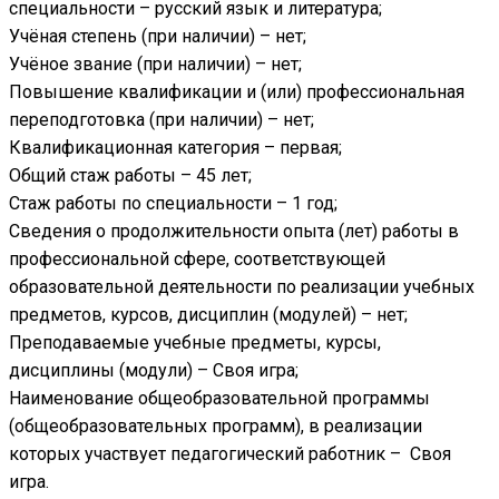
специальности – русский язык и литература;
Учёная степень (при наличии) – нет;
Учёное звание (при наличии) – нет;
Повышение квалификации и (или) профессиональная
переподготовка (при наличии) – нет;
Квалификационная категория – первая;
Общий стаж работы – 45 лет;
Стаж работы по специальности – 1 год;
Сведения о продолжительности опыта (лет) работы в
профессиональной сфере, соответствующей
образовательной деятельности по реализации учебных
предметов, курсов, дисциплин (модулей) – нет;
Преподаваемые учебные предметы, курсы,
дисциплины (модули) – Своя игра;
Наименование общеобразовательной программы
(общеобразовательных программ), в реализации
которых участвует педагогический работник – Своя
игра.