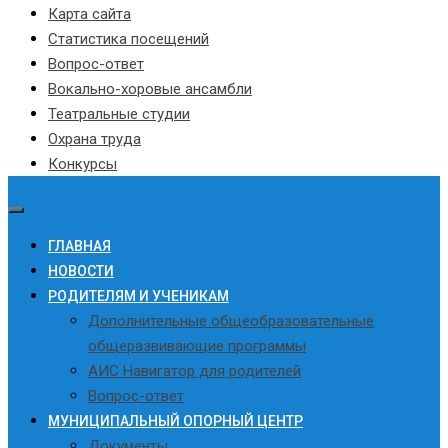
Карта сайта
Статистика посещений
Вопрос-ответ
Вокально-хоровые ансамбли
Театральные студии
Охрана труда
Конкурсы
ГЛАВНАЯ
НОВОСТИ
РОДИТЕЛЯМ И УЧЕНИКАМ
Дополнительные общеобразовательные
общеразвивающие программы
АИС Навигатор для родителей
Вопрос-ответ
МУНИЦИПАЛЬНЫЙ ОПОРНЫЙ ЦЕНТР
Документы