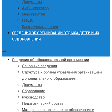
Документы
АИС Навигатор
Мероприятия
ПФДО
Банк лучших практик
СВЕДЕНИЯ ОБ ОРГАНИЗАЦИИ ОТДЫХА ДЕТЕЙ И ИХ
ОЗДОРОВЛЕНИЯ
Сведения об образовательной организации
Основные сведения
Структура и органы управления организацией
дополнительного образования
Документы
Образование
Руководство
Педагогический состав
Материально-техническое обеспечение и