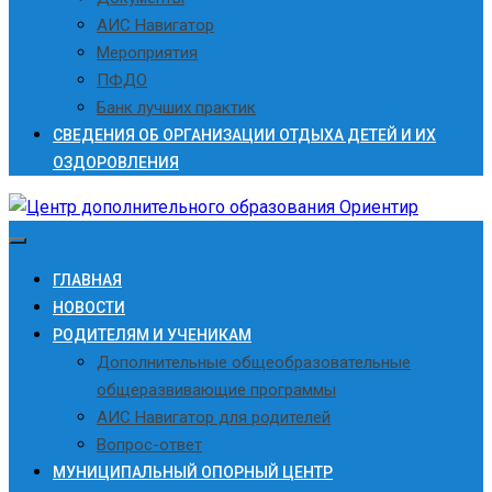
АИС Навигатор
Мероприятия
ПФДО
Банк лучших практик
СВЕДЕНИЯ ОБ ОРГАНИЗАЦИИ ОТДЫХА ДЕТЕЙ И ИХ
ОЗДОРОВЛЕНИЯ
ГЛАВНАЯ
НОВОСТИ
РОДИТЕЛЯМ И УЧЕНИКАМ
Дополнительные общеобразовательные
общеразвивающие программы
АИС Навигатор для родителей
Вопрос-ответ
МУНИЦИПАЛЬНЫЙ ОПОРНЫЙ ЦЕНТР