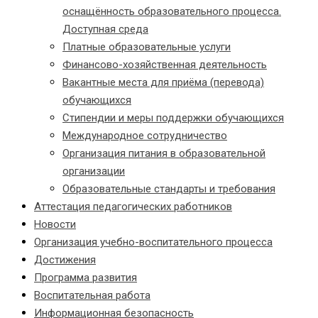
оснащённость образовательного процесса.
Доступная среда
Платные образовательные услуги
Финансово-хозяйственная деятельность
Вакантные места для приёма (перевода)
обучающихся
Стипендии и меры поддержки обучающихся
Международное сотрудничество
Организация питания в образовательной
организации
Образовательные стандарты и требования
Аттестация педагогических работников
Новости
Организация учебно-воспитательного процесса
Достижения
Программа развития
Воспитательная работа
Информационная безопасность