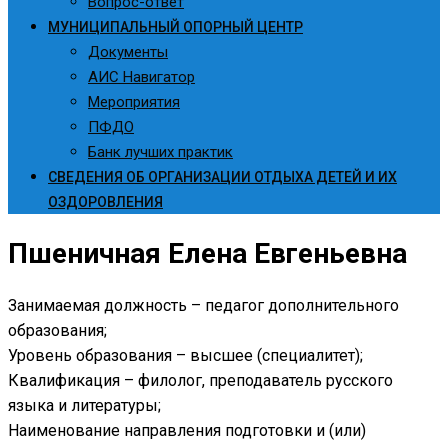
Вопрос-ответ
МУНИЦИПАЛЬНЫЙ ОПОРНЫЙ ЦЕНТР
Документы
АИС Навигатор
Мероприятия
ПФДО
Банк лучших практик
СВЕДЕНИЯ ОБ ОРГАНИЗАЦИИ ОТДЫХА ДЕТЕЙ И ИХ
ОЗДОРОВЛЕНИЯ
Пшеничная Елена Евгеньевна
Занимаемая должность – педагог дополнительного
образования;
Уровень образования – высшее (специалитет);
Квалификация – филолог, преподаватель русского
языка и литературы;
Наименование направления подготовки и (или)