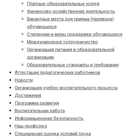
Платные образовательные услуги
Финансово-хозяйственная деятельность
Вакантные места для приёма (перевода)
обучающихся
Стипендии и меры поддержки обучающихся
Международное сотрудничество
Организация питания в образовательной
организации
Образовательные стандарты и требования
Аттестация педагогических работников
Новости
Организация учебно-воспитательного процесса
Достижения
Программа развития
Воспитательная работа
Информационная безопасность
Наш профсоюз
Специальная оценка условий труда