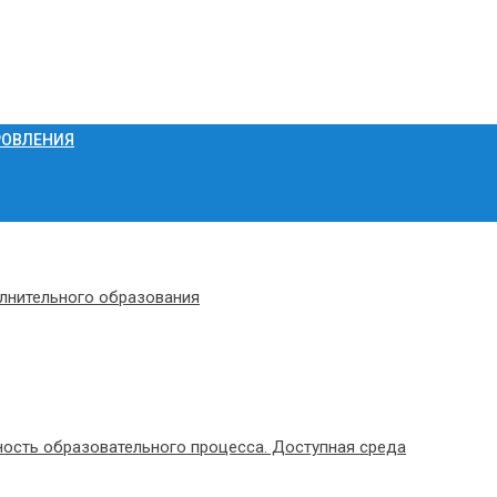
РОВЛЕНИЯ
олнительного образования
ость образовательного процесса. Доступная среда