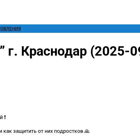
РОВЛЕНИЯ
г. Краснодар (2025-0
 ❗️
 как защитить от них подростков 🙏