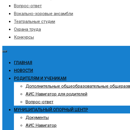
Вопрос-ответ
Вокально-хоровые ансамбли
Театральные студии
Охрана труда
Конкурсы
ГЛАВНАЯ
НОВОСТИ
РОДИТЕЛЯМ И УЧЕНИКАМ
Дополнительные общеобразовательные общераз
АИС Навигатор для родителей
Вопрос-ответ
МУНИЦИПАЛЬНЫЙ ОПОРНЫЙ ЦЕНТР
Документы
АИС Навигатор