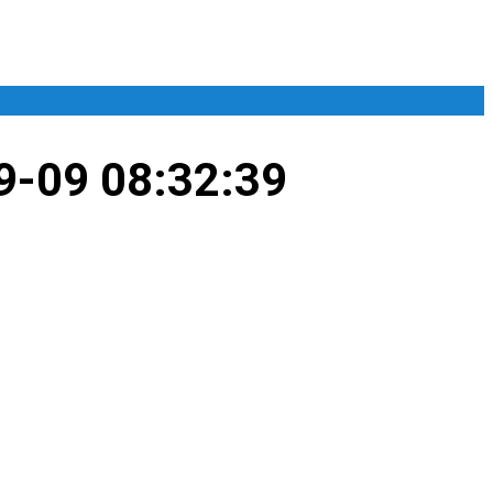
9-09 08:32:39