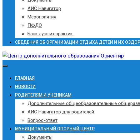
АИС Навигатор
Мероприятия
ПФДО
Банк лучших практик
СВЕДЕНИЯ ОБ ОРГАНИЗАЦИИ ОТДЫХА ДЕТЕЙ И ИХ ОЗДО
ГЛАВНАЯ
НОВОСТИ
РОДИТЕЛЯМ И УЧЕНИКАМ
Дополнительные общеобразовательные общераз
АИС Навигатор для родителей
Вопрос-ответ
МУНИЦИПАЛЬНЫЙ ОПОРНЫЙ ЦЕНТР
Документы