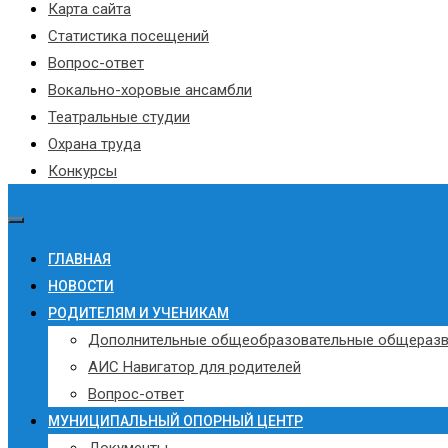
Карта сайта
Статистика посещений
Вопрос-ответ
Вокально-хоровые ансамбли
Театральные студии
Охрана труда
Конкурсы
ГЛАВНАЯ
НОВОСТИ
РОДИТЕЛЯМ И УЧЕНИКАМ
Дополнительные общеобразовательные общераз
АИС Навигатор для родителей
Вопрос-ответ
МУНИЦИПАЛЬНЫЙ ОПОРНЫЙ ЦЕНТР
Документы