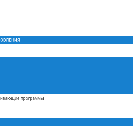
РОВЛЕНИЯ
вивающие программы