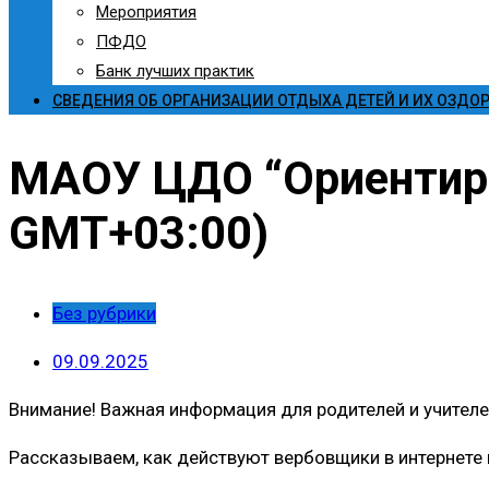
Мероприятия
ПФДО
Банк лучших практик
СВЕДЕНИЯ ОБ ОРГАНИЗАЦИИ ОТДЫХА ДЕТЕЙ И ИХ ОЗДО
МАОУ ЦДО “Ориентир” 
GMT+03:00)
Без рубрики
09.09.2025
Внимание! Важная информация для родителей и учителей
Рассказываем, как действуют вербовщики в интернете и