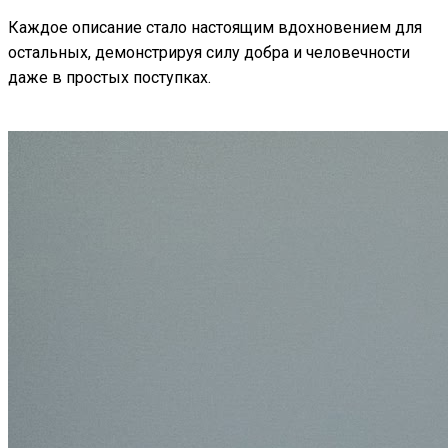
Каждое описание стало настоящим вдохновением для
остальных, демонстрируя силу добра и человечности
даже в простых поступках.