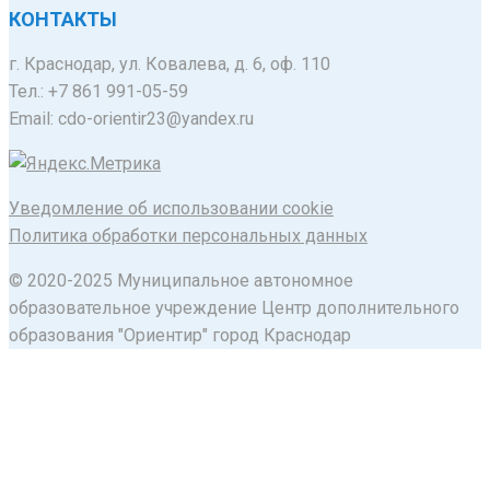
КОНТАКТЫ
г. Краснодар, ул. Ковалева, д. 6, оф. 110
Тел.: +7 861 991-05-59
Email: cdo-orientir23@yandex.ru
Уведомление об использовании cookie
Политика обработки персональных данных
© 2020-2025 Муниципальное автономное
образовательное учреждение Центр дополнительного
образования "Ориентир" город Краснодар