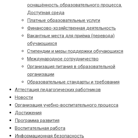
оснащённость образовательного процесса.
Доступная среда
Платные образовательные услуги
Финансово-хозяйственная деятельность
Вакантные места для приёма (перевода)
обучающихся
Стипендии и меры поддержки обучающихся
Международное сотрудничество
Организация питания в образовательной
организации
Образовательные стандарты и требования
Аттестация педагогических работников
Новости
Организация учебно-воспитательного процесса
Достижения
Программа развития
Воспитательная работа
Информационная безопасность