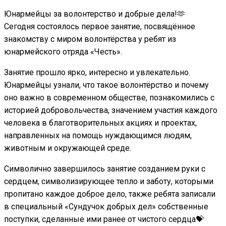
Юнармейцы за волонтерство и добрые дела!🫶
Сегодня состоялось первое занятие, посвящённое
знакомству с миром волонтёрства у ребят из
юнармейского отряда «Честь».
Занятие прошло ярко, интересно и увлекательно.
Юнармейцы узнали, что такое волонтёрство и почему
оно важно в современном обществе, познакомились с
историей добровольчества, значением участия каждого
человека в благотворительных акциях и проектах,
направленных на помощь нуждающимся людям,
животным и окружающей среде.
Символично завершилось занятие созданием руки с
сердцем, символизирующее тепло и заботу, которыми
пропитано каждое доброе дело, также ребята записали
в специальный «Сундучок добрых дел» собственные
поступки, сделанные ими ранее от чистого сердца💝