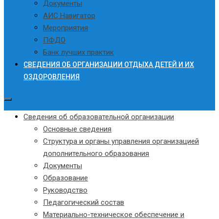
Документы
АИС Навигатор
Мероприятия
ПФДО
Банк лучших практик
СВЕДЕНИЯ ОБ ОРГАНИЗАЦИИ ОТДЫХА ДЕТЕЙ И ИХ
ОЗДОРОВЛЕНИЯ
Сведения об образовательной организации
Основные сведения
Структура и органы управления организацией
дополнительного образования
Документы
Образование
Руководство
Педагогический состав
Материально-техническое обеспечение и