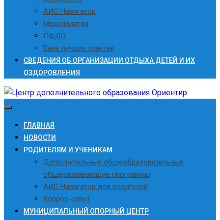
АИС Навигатор
Мероприятия
ПФДО
Банк лучших практик
СВЕДЕНИЯ ОБ ОРГАНИЗАЦИИ ОТДЫХА ДЕТЕЙ И ИХ
ОЗДОРОВЛЕНИЯ
ГЛАВНАЯ
НОВОСТИ
РОДИТЕЛЯМ И УЧЕНИКАМ
Дополнительные общеобразовательные
общеразвивающие программы
АИС Навигатор для родителей
Вопрос-ответ
МУНИЦИПАЛЬНЫЙ ОПОРНЫЙ ЦЕНТР