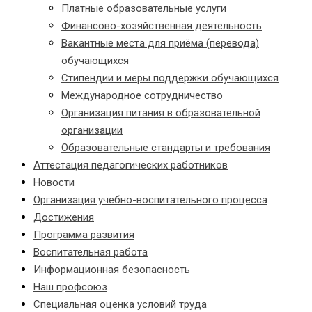
Платные образовательные услуги
Финансово-хозяйственная деятельность
Вакантные места для приёма (перевода)
обучающихся
Стипендии и меры поддержки обучающихся
Международное сотрудничество
Организация питания в образовательной
организации
Образовательные стандарты и требования
Аттестация педагогических работников
Новости
Организация учебно-воспитательного процесса
Достижения
Программа развития
Воспитательная работа
Информационная безопасность
Наш профсоюз
Специальная оценка условий труда