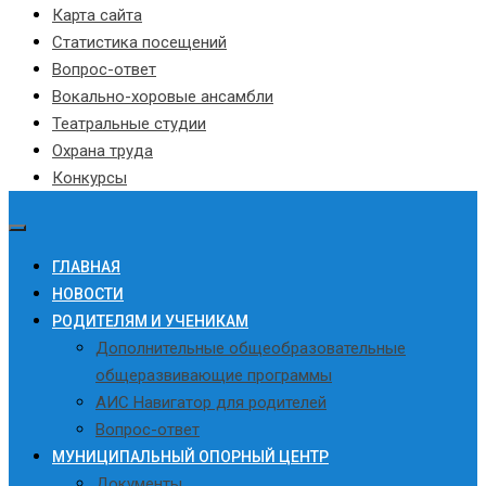
Карта сайта
Статистика посещений
Вопрос-ответ
Вокально-хоровые ансамбли
Театральные студии
Охрана труда
Конкурсы
ГЛАВНАЯ
НОВОСТИ
РОДИТЕЛЯМ И УЧЕНИКАМ
Дополнительные общеобразовательные
общеразвивающие программы
АИС Навигатор для родителей
Вопрос-ответ
МУНИЦИПАЛЬНЫЙ ОПОРНЫЙ ЦЕНТР
Документы