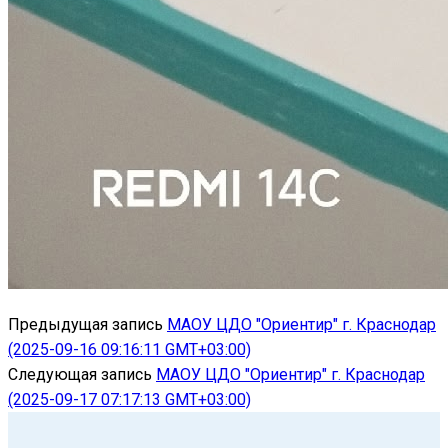
Предыдущая запись
МАОУ ЦДО "Ориентир" г. Краснодар
(2025-09-16 09:16:11 GMT+03:00)
Следующая запись
МАОУ ЦДО "Ориентир" г. Краснодар
(2025-09-17 07:17:13 GMT+03:00)