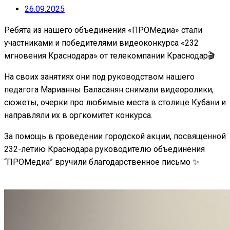
26.09.2025
Ребята из нашего объединения «ПРОМедиа» стали
участниками и победителями видеоконкурса «232
мгновения Краснодара» от телекомпании Краснодар🎬
На своих занятиях они под руководством нашего
педагога Марианны Баласанян снимали видеоролики,
сюжеты, очерки про любимые места в столице Кубани и
направляли их в оргкомитет конкурса.
За помощь в проведении городской акции, посвященной
232-летию Краснодара руководителю объединения
“ПРОМедиа” вручили благодарственное письмо ✨