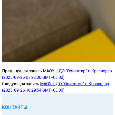
Предыдущая запись
МАОУ ЦДО "Ориентир" г. Краснодар
(2025-09-26 07:22:00 GMT+03:00)
Следующая запись
МАОУ ЦДО "Ориентир" г. Краснодар
(2025-09-26 10:29:54 GMT+03:00)
КОНТАКТЫ