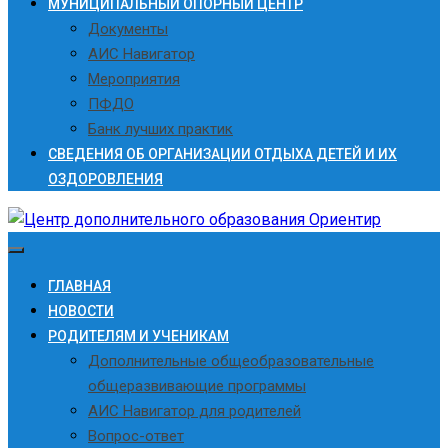
МУНИЦИПАЛЬНЫЙ ОПОРНЫЙ ЦЕНТР
Документы
АИС Навигатор
Мероприятия
ПФДО
Банк лучших практик
СВЕДЕНИЯ ОБ ОРГАНИЗАЦИИ ОТДЫХА ДЕТЕЙ И ИХ
ОЗДОРОВЛЕНИЯ
ГЛАВНАЯ
НОВОСТИ
РОДИТЕЛЯМ И УЧЕНИКАМ
Дополнительные общеобразовательные
общеразвивающие программы
АИС Навигатор для родителей
Вопрос-ответ