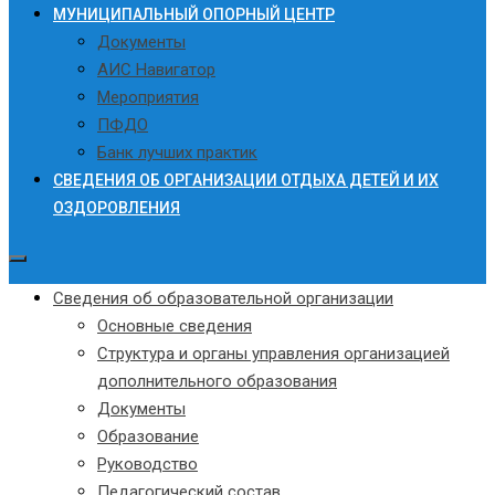
МУНИЦИПАЛЬНЫЙ ОПОРНЫЙ ЦЕНТР
Документы
АИС Навигатор
Мероприятия
ПФДО
Банк лучших практик
СВЕДЕНИЯ ОБ ОРГАНИЗАЦИИ ОТДЫХА ДЕТЕЙ И ИХ
ОЗДОРОВЛЕНИЯ
Сведения об образовательной организации
Основные сведения
Структура и органы управления организацией
дополнительного образования
Документы
Образование
Руководство
Педагогический состав