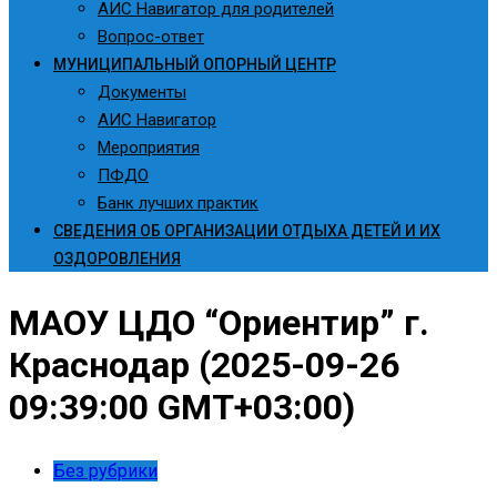
АИС Навигатор для родителей
Вопрос-ответ
МУНИЦИПАЛЬНЫЙ ОПОРНЫЙ ЦЕНТР
Документы
АИС Навигатор
Мероприятия
ПФДО
Банк лучших практик
СВЕДЕНИЯ ОБ ОРГАНИЗАЦИИ ОТДЫХА ДЕТЕЙ И ИХ
ОЗДОРОВЛЕНИЯ
МАОУ ЦДО “Ориентир” г.
Краснодар (2025-09-26
09:39:00 GMT+03:00)
Без рубрики