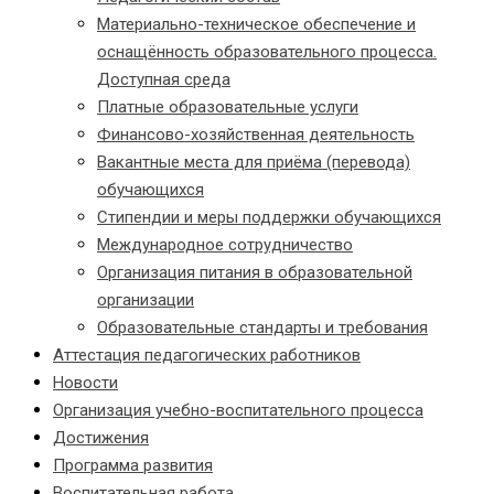
Материально-техническое обеспечение и
оснащённость образовательного процесса.
Доступная среда
Платные образовательные услуги
Финансово-хозяйственная деятельность
Вакантные места для приёма (перевода)
обучающихся
Стипендии и меры поддержки обучающихся
Международное сотрудничество
Организация питания в образовательной
организации
Образовательные стандарты и требования
Аттестация педагогических работников
Новости
Организация учебно-воспитательного процесса
Достижения
Программа развития
Воспитательная работа