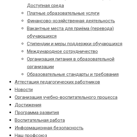
Доступная среда
Платные образовательные услуги
Финансово-хозяйственная деятельность
Вакантные места для приёма (перевода)
обучающихся
Стипендии и меры поддержки обучающихся
Международное сотрудничество
Организация питания в образовательной
организации
Образовательные стандарты и требования
Аттестация педагогических работников
Новости
Организация учебно-воспитательного процесса
Достижения
Программа развития
Воспитательная работа
Информационная безопасность
Наш профсоюз