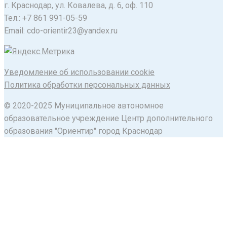
г. Краснодар, ул. Ковалева, д. 6, оф. 110
Тел.: +7 861 991-05-59
Email: cdo-orientir23@yandex.ru
Уведомление об использовании cookie
Политика обработки персональных данных
© 2020-2025 Муниципальное автономное
образовательное учреждение Центр дополнительного
образования "Ориентир" город Краснодар