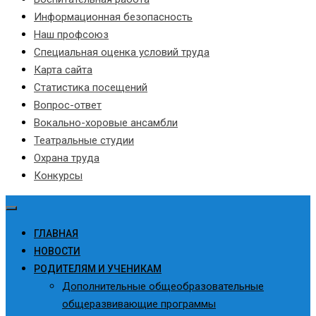
Информационная безопасность
Наш профсоюз
Специальная оценка условий труда
Карта сайта
Статистика посещений
Вопрос-ответ
Вокально-хоровые ансамбли
Театральные студии
Охрана труда
Конкурсы
ГЛАВНАЯ
НОВОСТИ
РОДИТЕЛЯМ И УЧЕНИКАМ
Дополнительные общеобразовательные
общеразвивающие программы