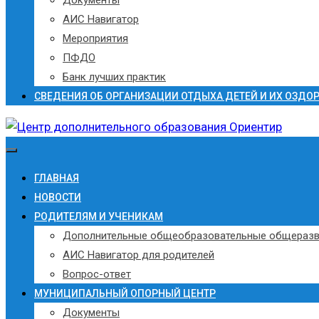
АИС Навигатор
Мероприятия
ПФДО
Банк лучших практик
СВЕДЕНИЯ ОБ ОРГАНИЗАЦИИ ОТДЫХА ДЕТЕЙ И ИХ ОЗДО
ГЛАВНАЯ
НОВОСТИ
РОДИТЕЛЯМ И УЧЕНИКАМ
Дополнительные общеобразовательные общераз
АИС Навигатор для родителей
Вопрос-ответ
МУНИЦИПАЛЬНЫЙ ОПОРНЫЙ ЦЕНТР
Документы