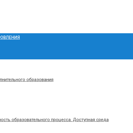
РОВЛЕНИЯ
олнительного образования
ость образовательного процесса. Доступная среда