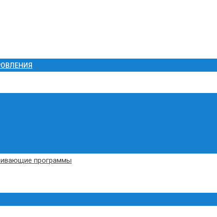
РОВЛЕНИЯ
вивающие программы