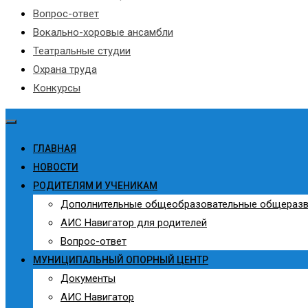
Вопрос-ответ
Вокально-хоровые ансамбли
Театральные студии
Охрана труда
Конкурсы
ГЛАВНАЯ
НОВОСТИ
РОДИТЕЛЯМ И УЧЕНИКАМ
Дополнительные общеобразовательные общераз
АИС Навигатор для родителей
Вопрос-ответ
МУНИЦИПАЛЬНЫЙ ОПОРНЫЙ ЦЕНТР
Документы
АИС Навигатор