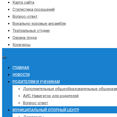
Карта сайта
Статистика посещений
Вопрос-ответ
Вокально-хоровые ансамбли
Театральные студии
Охрана труда
Конкурсы
ГЛАВНАЯ
НОВОСТИ
РОДИТЕЛЯМ И УЧЕНИКАМ
Дополнительные общеобразовательные общераз
АИС Навигатор для родителей
Вопрос-ответ
МУНИЦИПАЛЬНЫЙ ОПОРНЫЙ ЦЕНТР
Документы