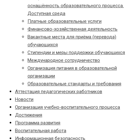
оснащённость образовательного процесса.
Доступная среда
Платные образовательные услуги
Финансово-хозяйственная деятельность
Вакантные места для приёма (перевода)
обучающихся
Стипендии и меры поддержки обучающихся
Международное сотрудничество
Организация питания в образовательной
организации
Образовательные стандарты и требования
Аттестация педагогических работников
Новости
Организация учебно-воспитательного процесса
Достижения
Программа развития
Воспитательная работа
Информационная безопасность