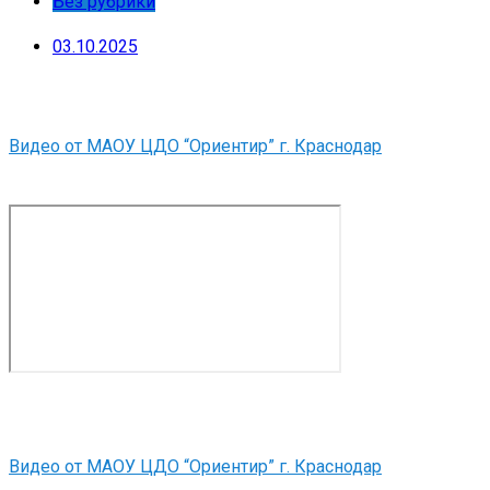
Без рубрики
03.10.2025
Видео от МАОУ ЦДО “Ориентир” г. Краснодар
Видео от МАОУ ЦДО “Ориентир” г. Краснодар