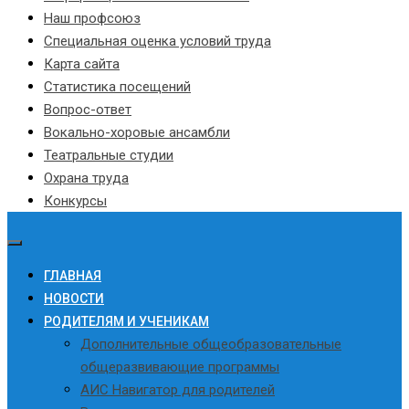
Наш профсоюз
Специальная оценка условий труда
Карта сайта
Статистика посещений
Вопрос-ответ
Вокально-хоровые ансамбли
Театральные студии
Охрана труда
Конкурсы
ГЛАВНАЯ
НОВОСТИ
РОДИТЕЛЯМ И УЧЕНИКАМ
Дополнительные общеобразовательные
общеразвивающие программы
АИС Навигатор для родителей