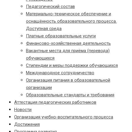
Педагогический состав
Материально-техническое обеспечение и
оснащённость образовательного процесса.
Доступная среда
Платные образовательные услуги
Финансово-хозяйственная деятельность
Вакантные места для приёма (перевода)
обучающихся
Стипендии и меры поддержки обучающихся
Международное сотрудничество
Организация питания в образовательной
организации
Образовательные стандарты и требования
Аттестация педагогических работников
Новости
Организация учебно-воспитательного процесса
Достижения
Программа развития