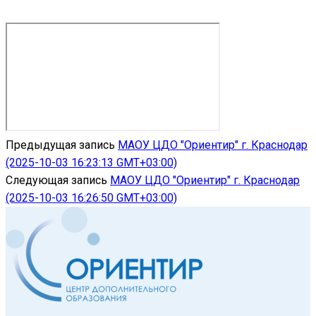
Предыдущая запись
МАОУ ЦДО "Ориентир" г. Краснодар
(2025-10-03 16:23:13 GMT+03:00)
Следующая запись
МАОУ ЦДО "Ориентир" г. Краснодар
(2025-10-03 16:26:50 GMT+03:00)