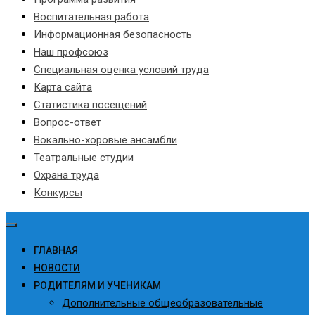
Воспитательная работа
Информационная безопасность
Наш профсоюз
Специальная оценка условий труда
Карта сайта
Статистика посещений
Вопрос-ответ
Вокально-хоровые ансамбли
Театральные студии
Охрана труда
Конкурсы
ГЛАВНАЯ
НОВОСТИ
РОДИТЕЛЯМ И УЧЕНИКАМ
Дополнительные общеобразовательные