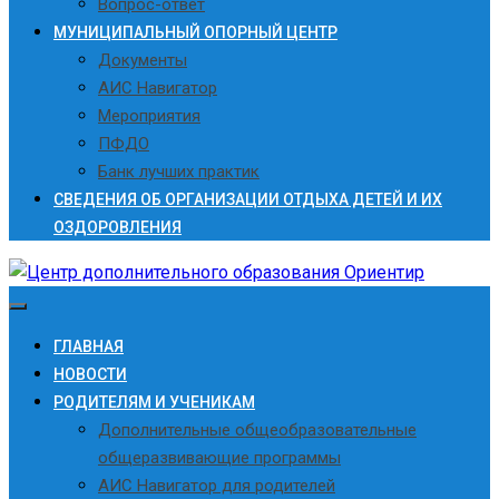
Вопрос-ответ
МУНИЦИПАЛЬНЫЙ ОПОРНЫЙ ЦЕНТР
Документы
АИС Навигатор
Мероприятия
ПФДО
Банк лучших практик
СВЕДЕНИЯ ОБ ОРГАНИЗАЦИИ ОТДЫХА ДЕТЕЙ И ИХ
ОЗДОРОВЛЕНИЯ
ГЛАВНАЯ
НОВОСТИ
РОДИТЕЛЯМ И УЧЕНИКАМ
Дополнительные общеобразовательные
общеразвивающие программы
АИС Навигатор для родителей