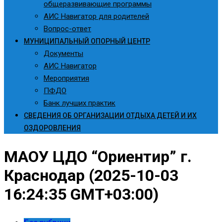
общеразвивающие программы
АИС Навигатор для родителей
Вопрос-ответ
МУНИЦИПАЛЬНЫЙ ОПОРНЫЙ ЦЕНТР
Документы
АИС Навигатор
Мероприятия
ПФДО
Банк лучших практик
СВЕДЕНИЯ ОБ ОРГАНИЗАЦИИ ОТДЫХА ДЕТЕЙ И ИХ
ОЗДОРОВЛЕНИЯ
МАОУ ЦДО “Ориентир” г.
Краснодар (2025-10-03
16:24:35 GMT+03:00)