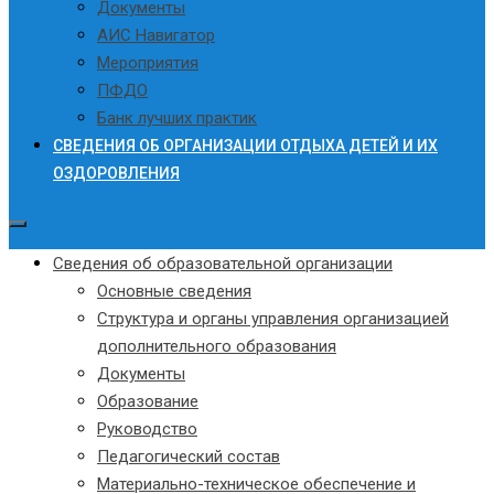
Документы
АИС Навигатор
Мероприятия
ПФДО
Банк лучших практик
СВЕДЕНИЯ ОБ ОРГАНИЗАЦИИ ОТДЫХА ДЕТЕЙ И ИХ
ОЗДОРОВЛЕНИЯ
Сведения об образовательной организации
Основные сведения
Структура и органы управления организацией
дополнительного образования
Документы
Образование
Руководство
Педагогический состав
Материально-техническое обеспечение и