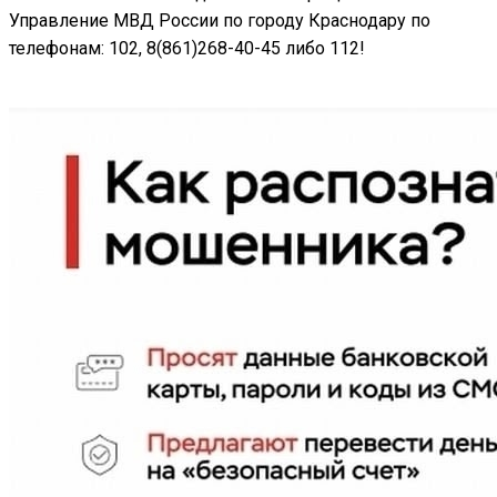
Управление МВД России по городу Краснодару по
телефонам: 102, 8(861)268-40-45 либо 112!