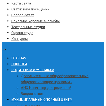
Карта сайта
Статистика посещений
Вопрос-ответ
Вокально-хоровые ансамбли
Театральные студии
Охрана труда
Конкурсы
ГЛАВНАЯ
НОВОСТИ
РОДИТЕЛЯМ И УЧЕНИКАМ
Дополнительные общеобразовательные
общеразвивающие программы
АИС Навигатор для родителей
Вопрос-ответ
МУНИЦИПАЛЬНЫЙ ОПОРНЫЙ ЦЕНТР
Документы