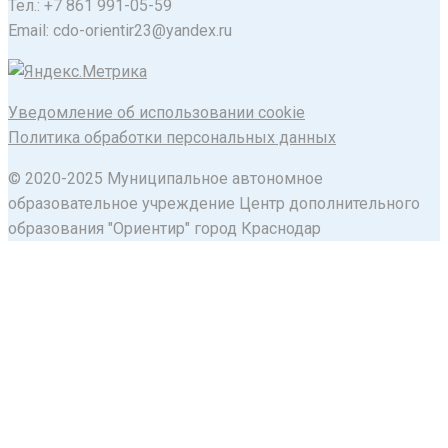
Тел.: +7 861 991-05-59
Email: cdo-orientir23@yandex.ru
Уведомление об использовании cookie
Политика обработки персональных данных
© 2020-2025 Муниципальное автономное
образовательное учреждение Центр дополнительного
образования "Ориентир" город Краснодар