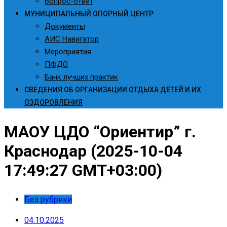
Вопрос-ответ
МУНИЦИПАЛЬНЫЙ ОПОРНЫЙ ЦЕНТР
Документы
АИС Навигатор
Мероприятия
ПФДО
Банк лучших практик
СВЕДЕНИЯ ОБ ОРГАНИЗАЦИИ ОТДЫХА ДЕТЕЙ И ИХ
ОЗДОРОВЛЕНИЯ
МАОУ ЦДО “Ориентир” г.
Краснодар (2025-10-04
17:49:27 GMT+03:00)
Без рубрики
04.10.2025