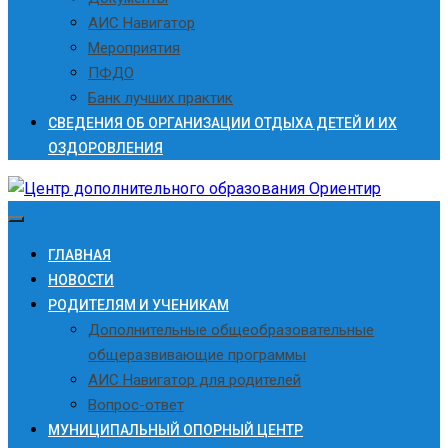
АИС Навигатор
Мероприятия
ПФДО
Банк лучших практик
СВЕДЕНИЯ ОБ ОРГАНИЗАЦИИ ОТДЫХА ДЕТЕЙ И ИХ
ОЗДОРОВЛЕНИЯ
ГЛАВНАЯ
НОВОСТИ
РОДИТЕЛЯМ И УЧЕНИКАМ
Дополнительные общеобразовательные
общеразвивающие программы
АИС Навигатор для родителей
Вопрос-ответ
МУНИЦИПАЛЬНЫЙ ОПОРНЫЙ ЦЕНТР