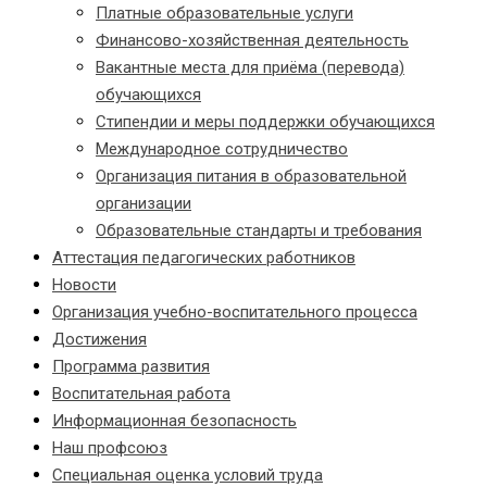
Платные образовательные услуги
Финансово-хозяйственная деятельность
Вакантные места для приёма (перевода)
обучающихся
Стипендии и меры поддержки обучающихся
Международное сотрудничество
Организация питания в образовательной
организации
Образовательные стандарты и требования
Аттестация педагогических работников
Новости
Организация учебно-воспитательного процесса
Достижения
Программа развития
Воспитательная работа
Информационная безопасность
Наш профсоюз
Специальная оценка условий труда