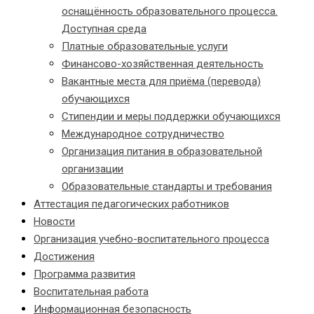
оснащённость образовательного процесса.
Доступная среда
Платные образовательные услуги
Финансово-хозяйственная деятельность
Вакантные места для приёма (перевода)
обучающихся
Стипендии и меры поддержки обучающихся
Международное сотрудничество
Организация питания в образовательной
организации
Образовательные стандарты и требования
Аттестация педагогических работников
Новости
Организация учебно-воспитательного процесса
Достижения
Программа развития
Воспитательная работа
Информационная безопасность