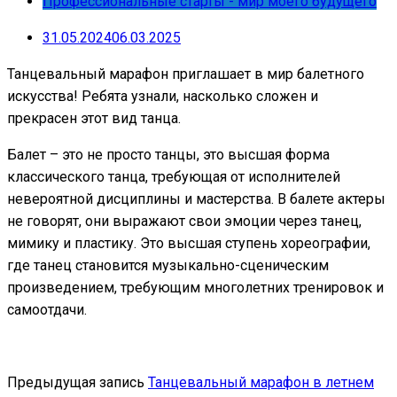
Профессиональные старты - мир моего будущего
31.05.2024
06.03.2025
Танцевальный марафон приглашает в мир балетного
искусства! Ребята узнали, насколько сложен и
прекрасен этот вид танца.
Балет – это не просто танцы, это высшая форма
классического танца, требующая от исполнителей
невероятной дисциплины и мастерства. В балете актеры
не говорят, они выражают свои эмоции через танец,
мимику и пластику. Это высшая ступень хореографии,
где танец становится музыкально-сценическим
произведением, требующим многолетних тренировок и
самоотдачи.
Предыдущая запись
Танцевальный марафон в летнем