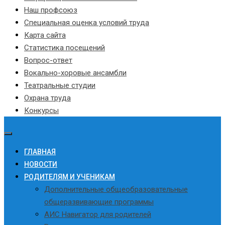
Наш профсоюз
Специальная оценка условий труда
Карта сайта
Статистика посещений
Вопрос-ответ
Вокально-хоровые ансамбли
Театральные студии
Охрана труда
Конкурсы
ГЛАВНАЯ
НОВОСТИ
РОДИТЕЛЯМ И УЧЕНИКАМ
Дополнительные общеобразовательные
общеразвивающие программы
АИС Навигатор для родителей