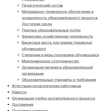
Педагогический состав
Материально-техническое обеспечение и
оснащённость образовательного процесса.
Доступная среда
Платные образовательные услуги
Финансово-хозяйственная деятельность
Вакантные места для приёма (перевода)
обучающихся
Стипендии и меры поддержки обучающихся
Международное сотрудничество
Организация питания в образовательной
организации
Образовательные стандарты и требования
Аттестация педагогических работников
Новости
Организация учебно-воспитательного процесса
Достижения
Программа развития