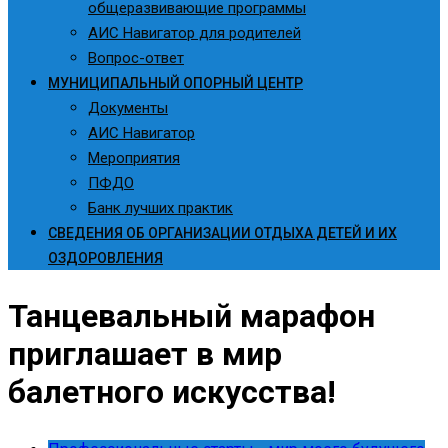
общеразвивающие программы
АИС Навигатор для родителей
Вопрос-ответ
МУНИЦИПАЛЬНЫЙ ОПОРНЫЙ ЦЕНТР
Документы
АИС Навигатор
Мероприятия
ПФДО
Банк лучших практик
СВЕДЕНИЯ ОБ ОРГАНИЗАЦИИ ОТДЫХА ДЕТЕЙ И ИХ
ОЗДОРОВЛЕНИЯ
Танцевальный марафон
приглашает в мир
балетного искусства!