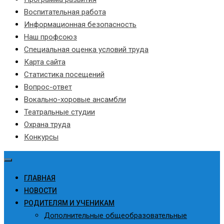
Воспитательная работа
Информационная безопасность
Наш профсоюз
Специальная оценка условий труда
Карта сайта
Статистика посещений
Вопрос-ответ
Вокально-хоровые ансамбли
Театральные студии
Охрана труда
Конкурсы
ГЛАВНАЯ
НОВОСТИ
РОДИТЕЛЯМ И УЧЕНИКАМ
Дополнительные общеобразовательные