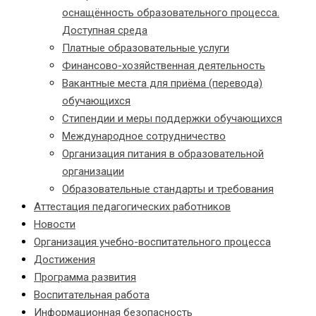
оснащённость образовательного процесса.
Доступная среда
Платные образовательные услуги
Финансово-хозяйственная деятельность
Вакантные места для приёма (перевода)
обучающихся
Стипендии и меры поддержки обучающихся
Международное сотрудничество
Организация питания в образовательной
организации
Образовательные стандарты и требования
Аттестация педагогических работников
Новости
Организация учебно-воспитательного процесса
Достижения
Программа развития
Воспитательная работа
Информационная безопасность