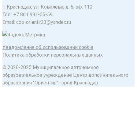
г. Краснодар, ул. Ковалева, д. 6, оф. 110
Тел.: +7 861 991-05-59
Email: cdo-orientir23@yandex.ru
Уведомление об использовании cookie
Политика обработки персональных данных
© 2020-2025 Муниципальное автономное
образовательное учреждение Центр дополнительного
образования "Ориентир" город Краснодар