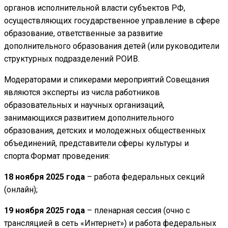
органов исполнительной власти субъектов РФ,
осуществляющих государственное управление в сфере
образование, ответственные за развитие
дополнительного образования детей (или руководители
структурных подразделений РОИВ.
Модераторами и спикерами мероприятий Совещания
являются эксперты из числа работников
образовательных и научных организаций,
занимающихся развитием дополнительного
образования, детских и молодежных общественных
объединений, представители сферы культуры и
спорта.Формат проведения:
18 ноября 2025 года
– работа федеральных секций
(онлайн);
19 ноября 2025 года
– пленарная сессия (очно с
трансляцией в сеть «Интернет») и работа федеральных