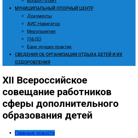
Вопрос-ответ
МУНИЦИПАЛЬНЫЙ ОПОРНЫЙ ЦЕНТР
Документы
АИС Навигатор
Мероприятия
ПФДО
Банк лучших практик
СВЕДЕНИЯ ОБ ОРГАНИЗАЦИИ ОТДЫХА ДЕТЕЙ И ИХ
ОЗДОРОВЛЕНИЯ
XII Всероссийское
совещание работников
сферы дополнительного
образования детей
Главные новости