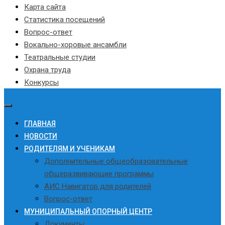
Карта сайта
Статистика посещений
Вопрос-ответ
Вокально-хоровые ансамбли
Театральные студии
Охрана труда
Конкурсы
ГЛАВНАЯ
НОВОСТИ
РОДИТЕЛЯМ И УЧЕНИКАМ
Дополнительные общеобразовательные
общеразвивающие программы
АИС Навигатор для родителей
Вопрос-ответ
МУНИЦИПАЛЬНЫЙ ОПОРНЫЙ ЦЕНТР
Документы