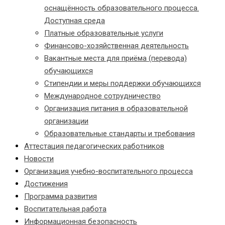
оснащённость образовательного процесса.
Доступная среда
Платные образовательные услуги
Финансово-хозяйственная деятельность
Вакантные места для приёма (перевода)
обучающихся
Стипендии и меры поддержки обучающихся
Международное сотрудничество
Организация питания в образовательной
организации
Образовательные стандарты и требования
Аттестация педагогических работников
Новости
Организация учебно-воспитательного процесса
Достижения
Программа развития
Воспитательная работа
Информационная безопасность