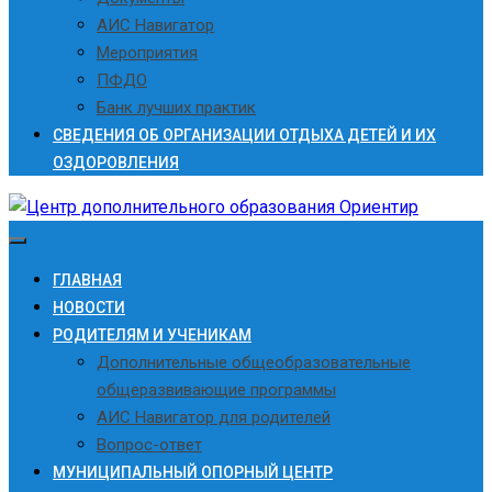
АИС Навигатор
Мероприятия
ПФДО
Банк лучших практик
СВЕДЕНИЯ ОБ ОРГАНИЗАЦИИ ОТДЫХА ДЕТЕЙ И ИХ
ОЗДОРОВЛЕНИЯ
ГЛАВНАЯ
НОВОСТИ
РОДИТЕЛЯМ И УЧЕНИКАМ
Дополнительные общеобразовательные
общеразвивающие программы
АИС Навигатор для родителей
Вопрос-ответ
МУНИЦИПАЛЬНЫЙ ОПОРНЫЙ ЦЕНТР