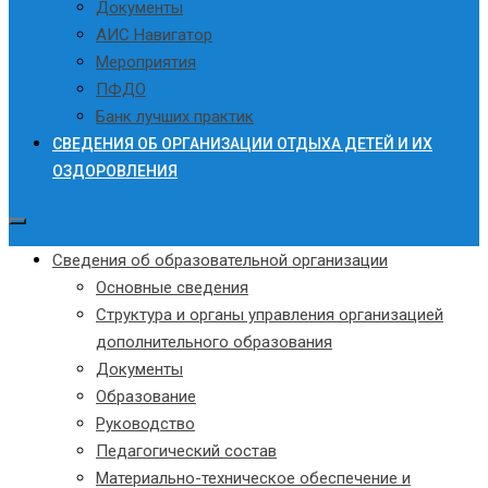
Документы
АИС Навигатор
Мероприятия
ПФДО
Банк лучших практик
СВЕДЕНИЯ ОБ ОРГАНИЗАЦИИ ОТДЫХА ДЕТЕЙ И ИХ
ОЗДОРОВЛЕНИЯ
Сведения об образовательной организации
Основные сведения
Структура и органы управления организацией
дополнительного образования
Документы
Образование
Руководство
Педагогический состав
Материально-техническое обеспечение и