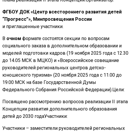
ФГБОУ ДОК «Центр всестороннего развития детей
“Прогресс”», Минпросвещения России
и приглашенные участники.
В
очном
формате состоятся секции по вопросам
социального заказа в дополнительном образовании и
моделей подготовки кадров (19 ноября 2025 года с 12.30
до 14.05 МСК в МЦКО) и «Всероссийское совещание
руководителей региональных центров детско-
юношеского туризма» (20 ноября 2025 года с 11.00 до
19.00 МСК на базе Государственной Думы
Федерального Собрания Российской Федерации).Цели:
Посвящено рассмотрению вопросов реализации II этапа
Концепции развития дополнительного образования
детей до 2030 годаУчастники:
Участники – заместители руководителей региональных