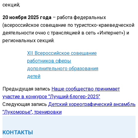
секций;
20 ноября 2025 года
– работа федеральных
(всероссийское совещание по туристско-краеведческой
деятельности очно с трансляцией в сеть «Интернет») и
региональных секций.
XII Всероссийское совещание
работников сферы
дополнительного образования
детей
Предыдущая запись
Наше сообщество принимает
участие в конкурсе "Лучший блогер-2025"
Следующая запись
Детский хореографический ансамбль
"Лукоморье", тренировки
КОНТАКТЫ