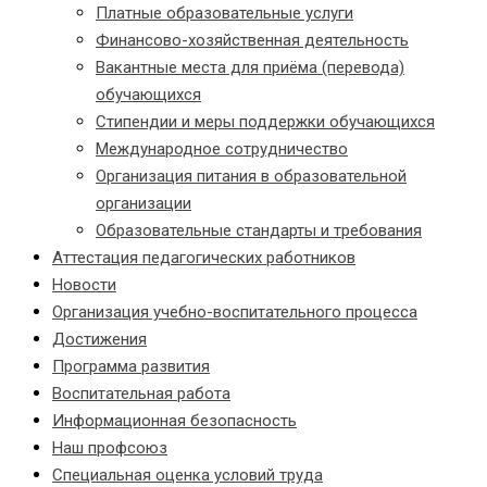
Платные образовательные услуги
Финансово-хозяйственная деятельность
Вакантные места для приёма (перевода)
обучающихся
Стипендии и меры поддержки обучающихся
Международное сотрудничество
Организация питания в образовательной
организации
Образовательные стандарты и требования
Аттестация педагогических работников
Новости
Организация учебно-воспитательного процесса
Достижения
Программа развития
Воспитательная работа
Информационная безопасность
Наш профсоюз
Специальная оценка условий труда