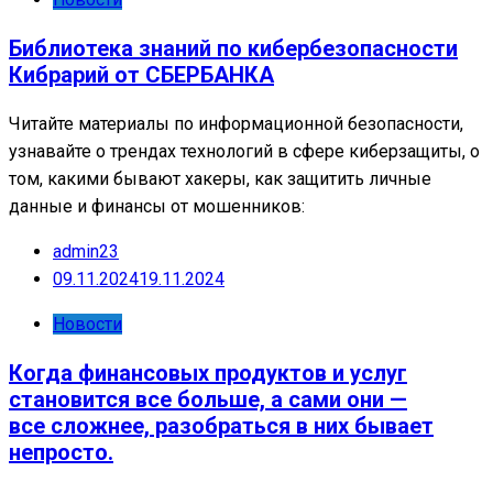
Библиотека знаний по кибербезопасности
Кибрарий от СБЕРБАНКА
Читайте материалы по информационной безопасности,
узнавайте о трендах технологий в сфере киберзащиты, о
том, какими бывают хакеры, как защитить личные
данные и финансы от мошенников:
admin23
09.11.2024
19.11.2024
Новости
Когда финансовых продуктов и услуг
становится все больше, а сами они —
все сложнее, разобраться в них бывает
непросто.