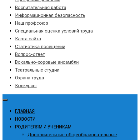
Воспитательная работа
Информационная безопасность
Наш профсоюз
Специальная оценка условий труда
Карта сайта
Статистика посещений
Вопрос-ответ
Вокально-хоровые ансамбли
Театральные студии
Охрана труда
Конкурсы
ГЛАВНАЯ
НОВОСТИ
РОДИТЕЛЯМ И УЧЕНИКАМ
Дополнительные общеобразовательные