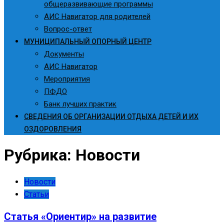
общеразвивающие программы
АИС Навигатор для родителей
Вопрос-ответ
МУНИЦИПАЛЬНЫЙ ОПОРНЫЙ ЦЕНТР
Документы
АИС Навигатор
Мероприятия
ПФДО
Банк лучших практик
СВЕДЕНИЯ ОБ ОРГАНИЗАЦИИ ОТДЫХА ДЕТЕЙ И ИХ
ОЗДОРОВЛЕНИЯ
Рубрика:
Новости
Новости
Статьи
Статья «Ориентир» на развитие