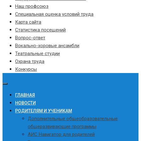
Наш профсоюз
Специальная оценка условий труда
Карта сайта
Статистика посещений
Вопрос-ответ
Вокально-хоровые ансамбли
Театральные студии
Охрана труда
Конкурсы
ГЛАВНАЯ
НОВОСТИ
РОДИТЕЛЯМ И УЧЕНИКАМ
Дополнительные общеобразовательные
общеразвивающие программы
АИС Навигатор для родителей