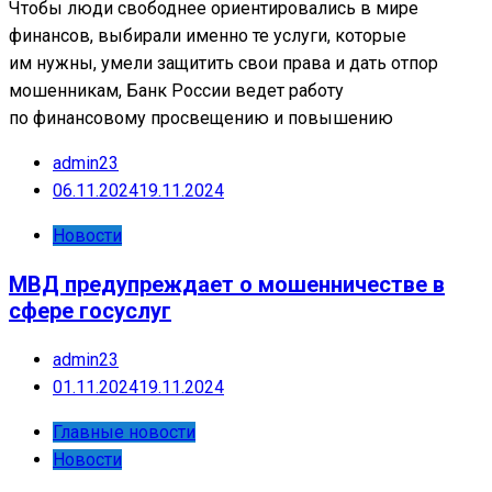
Чтобы люди свободнее ориентировались в мире
финансов, выбирали именно те услуги, которые
им нужны, умели защитить свои права и дать отпор
мошенникам, Банк России ведет работу
по финансовому просвещению и повышению
admin23
06.11.2024
19.11.2024
Новости
МВД предупреждает о мошенничестве в
сфере госуслуг
admin23
01.11.2024
19.11.2024
Главные новости
Новости