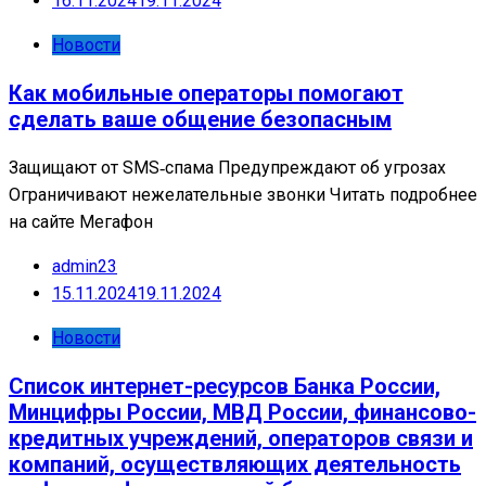
16.11.2024
19.11.2024
Новости
Как мобильные операторы помогают
сделать ваше общение безопасным
Защищают от SMS‑спама Предупреждают об угрозах
Ограничивают нежелательные звонки Читать подробнее
на сайте Мегафон
admin23
15.11.2024
19.11.2024
Новости
Список интернет-ресурсов Банка России,
Минцифры России, МВД России, финансово-
кредитных учреждений, операторов связи и
компаний, осуществляющих деятельность