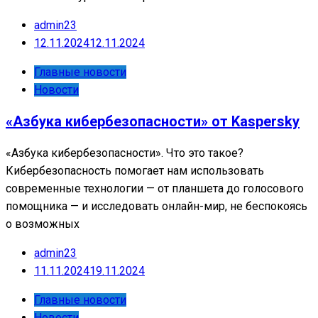
admin23
12.11.2024
12.11.2024
Главные новости
Новости
«Азбука кибербезопасности» от Kaspersky
«Азбука кибербезопасности». Что это такое?
Кибербезопасность помогает нам использовать
современные технологии — от планшета до голосового
помощника — и исследовать онлайн-мир, не беспокоясь
о возможных
admin23
11.11.2024
19.11.2024
Главные новости
Новости