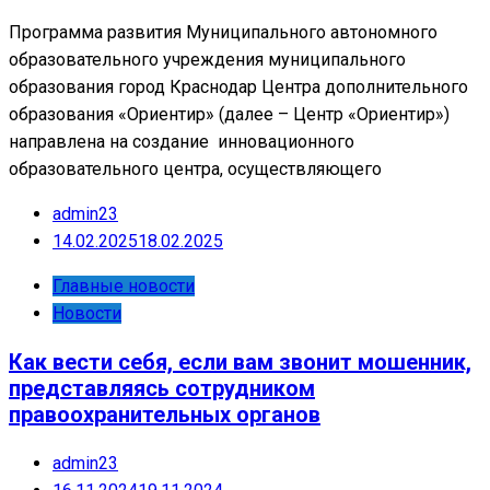
Программа развития Муниципального автономного
образовательного учреждения муниципального
образования город Краснодар Центра дополнительного
образования «Ориентир» (далее – Центр «Ориентир»)
направлена на создание инновационного
образовательного центра, осуществляющего
admin23
14.02.2025
18.02.2025
Главные новости
Новости
Как вести себя, если вам звонит мошенник,
представляясь сотрудником
правоохранительных органов
admin23