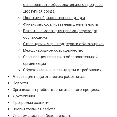
оснащённость образовательного процесса.
Доступная среда
Платные образовательные услуги
Финансово-хозяйственная деятельность
Вакантные места для приёма (перевода)
обучающихся
Стипендии и меры поддержки обучающихся
Международное сотрудничество
Организация питания в образовательной
организации
Образовательные стандарты и требования
Аттестация педагогических работников
Новости
Организация учебно-воспитательного процесса
Достижения
Программа развития
Воспитательная работа
Информационная безопасность