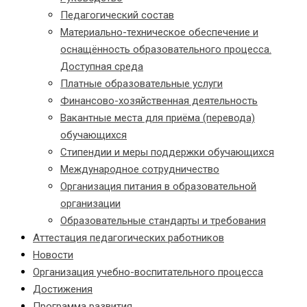
Педагогический состав
Материально-техническое обеспечение и
оснащённость образовательного процесса.
Доступная среда
Платные образовательные услуги
Финансово-хозяйственная деятельность
Вакантные места для приёма (перевода)
обучающихся
Стипендии и меры поддержки обучающихся
Международное сотрудничество
Организация питания в образовательной
организации
Образовательные стандарты и требования
Аттестация педагогических работников
Новости
Организация учебно-воспитательного процесса
Достижения
Программа развития