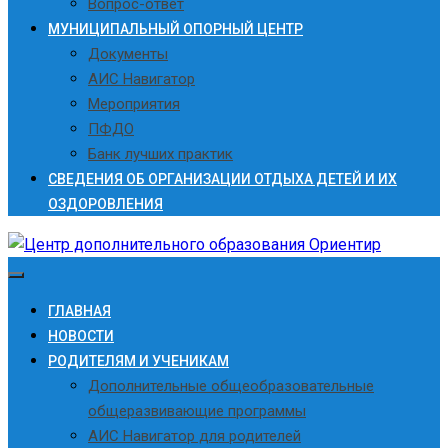
Вопрос-ответ
МУНИЦИПАЛЬНЫЙ ОПОРНЫЙ ЦЕНТР
Документы
АИС Навигатор
Мероприятия
ПФДО
Банк лучших практик
СВЕДЕНИЯ ОБ ОРГАНИЗАЦИИ ОТДЫХА ДЕТЕЙ И ИХ
ОЗДОРОВЛЕНИЯ
ГЛАВНАЯ
НОВОСТИ
РОДИТЕЛЯМ И УЧЕНИКАМ
Дополнительные общеобразовательные
общеразвивающие программы
АИС Навигатор для родителей