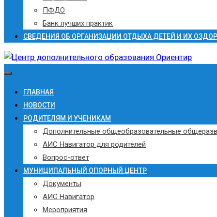
ПФДО
Банк лучших практик
СВЕДЕНИЯ ОБ ОРГАНИЗАЦИИ ОТДЫХА ДЕТЕЙ И ИХ ОЗДО
ГЛАВНАЯ
НОВОСТИ
РОДИТЕЛЯМ И УЧЕНИКАМ
Дополнительные общеобразовательные общераз
АИС Навигатор для родителей
Вопрос-ответ
МУНИЦИПАЛЬНЫЙ ОПОРНЫЙ ЦЕНТР
Документы
АИС Навигатор
Мероприятия