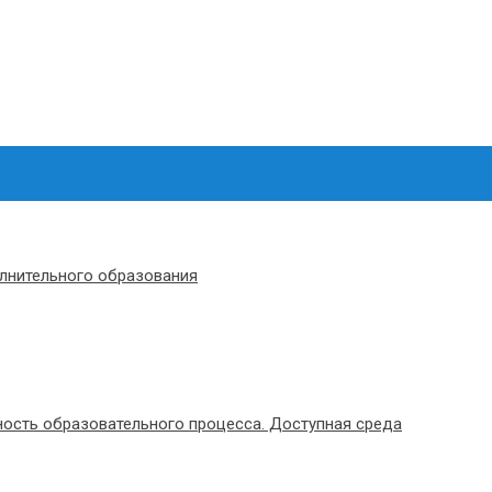
олнительного образования
ость образовательного процесса. Доступная среда