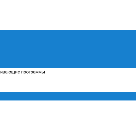
вивающие программы