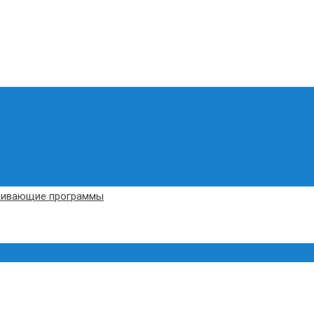
вивающие программы