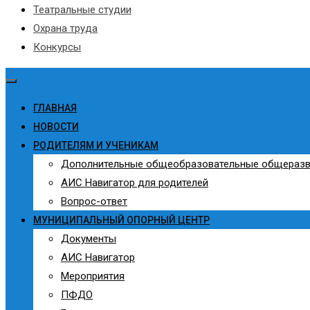
Театральные студии
Охрана труда
Конкурсы
ГЛАВНАЯ
НОВОСТИ
РОДИТЕЛЯМ И УЧЕНИКАМ
Дополнительные общеобразовательные общераз
АИС Навигатор для родителей
Вопрос-ответ
МУНИЦИПАЛЬНЫЙ ОПОРНЫЙ ЦЕНТР
Документы
АИС Навигатор
Мероприятия
ПФДО