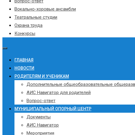
Вопрос-ответ
Вокально-хоровые ансамбли
Театральные студии
Охрана труда
Конкурсы
ГЛАВНАЯ
НОВОСТИ
РОДИТЕЛЯМ И УЧЕНИКАМ
Дополнительные общеобразовательные общераз
АИС Навигатор для родителей
Вопрос-ответ
МУНИЦИПАЛЬНЫЙ ОПОРНЫЙ ЦЕНТР
Документы
АИС Навигатор
Мероприятия