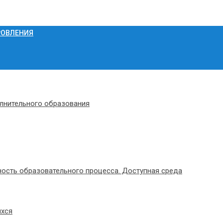
РОВЛЕНИЯ
олнительного образования
ость образовательного процесса. Доступная среда
ихся