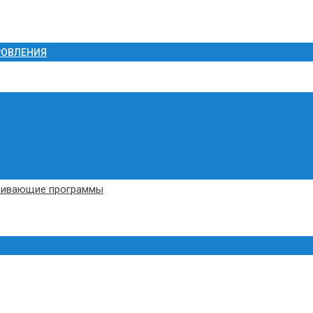
РОВЛЕНИЯ
вивающие программы