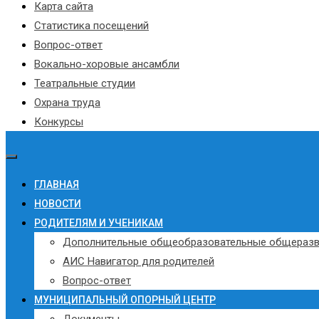
Карта сайта
Статистика посещений
Вопрос-ответ
Вокально-хоровые ансамбли
Театральные студии
Охрана труда
Конкурсы
ГЛАВНАЯ
НОВОСТИ
РОДИТЕЛЯМ И УЧЕНИКАМ
Дополнительные общеобразовательные общераз
АИС Навигатор для родителей
Вопрос-ответ
МУНИЦИПАЛЬНЫЙ ОПОРНЫЙ ЦЕНТР
Документы