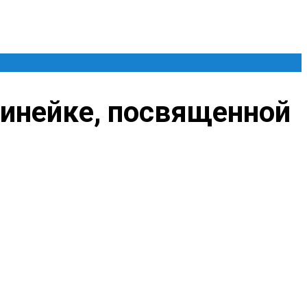
линейке, посвященной