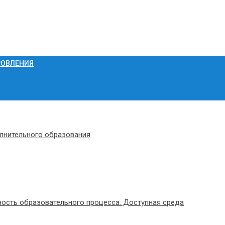
РОВЛЕНИЯ
олнительного образования
ость образовательного процесса. Доступная среда