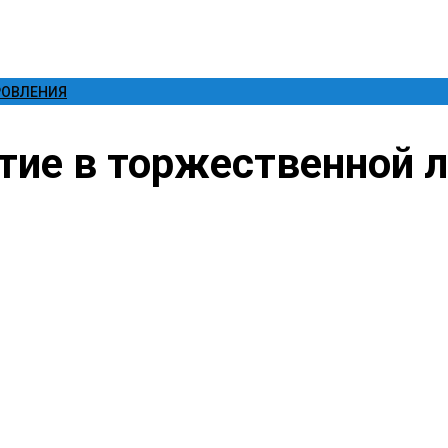
РОВЛЕНИЯ
тие в торжественной 