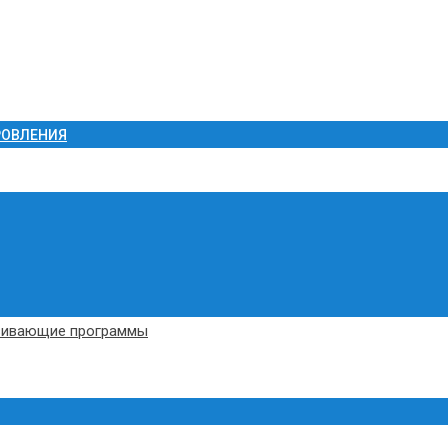
РОВЛЕНИЯ
вивающие программы