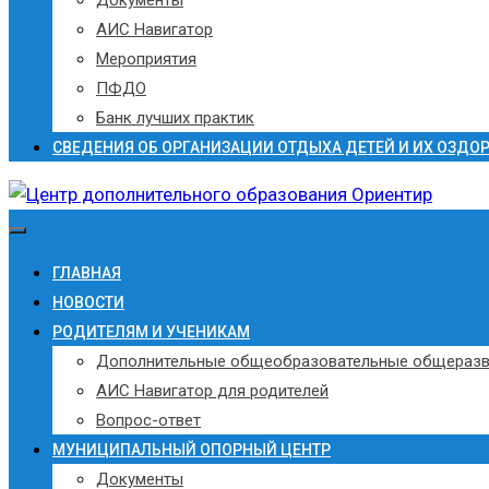
АИС Навигатор
Мероприятия
ПФДО
Банк лучших практик
СВЕДЕНИЯ ОБ ОРГАНИЗАЦИИ ОТДЫХА ДЕТЕЙ И ИХ ОЗДО
ГЛАВНАЯ
НОВОСТИ
РОДИТЕЛЯМ И УЧЕНИКАМ
Дополнительные общеобразовательные общераз
АИС Навигатор для родителей
Вопрос-ответ
МУНИЦИПАЛЬНЫЙ ОПОРНЫЙ ЦЕНТР
Документы