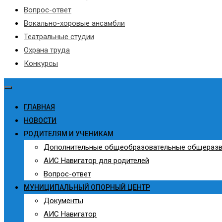
Вопрос-ответ
Вокально-хоровые ансамбли
Театральные студии
Охрана труда
Конкурсы
ГЛАВНАЯ
НОВОСТИ
РОДИТЕЛЯМ И УЧЕНИКАМ
Дополнительные общеобразовательные общераз
АИС Навигатор для родителей
Вопрос-ответ
МУНИЦИПАЛЬНЫЙ ОПОРНЫЙ ЦЕНТР
Документы
АИС Навигатор