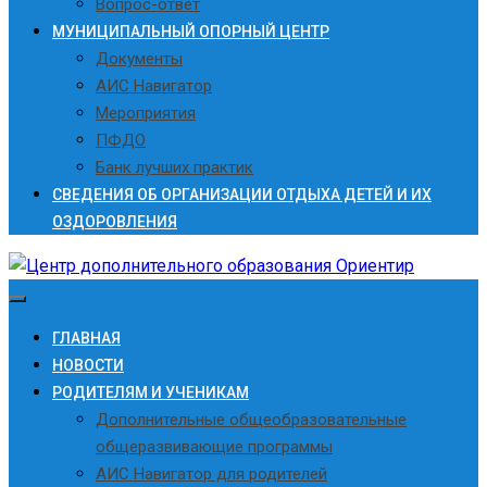
Вопрос-ответ
МУНИЦИПАЛЬНЫЙ ОПОРНЫЙ ЦЕНТР
Документы
АИС Навигатор
Мероприятия
ПФДО
Банк лучших практик
СВЕДЕНИЯ ОБ ОРГАНИЗАЦИИ ОТДЫХА ДЕТЕЙ И ИХ
ОЗДОРОВЛЕНИЯ
ГЛАВНАЯ
НОВОСТИ
РОДИТЕЛЯМ И УЧЕНИКАМ
Дополнительные общеобразовательные
общеразвивающие программы
АИС Навигатор для родителей