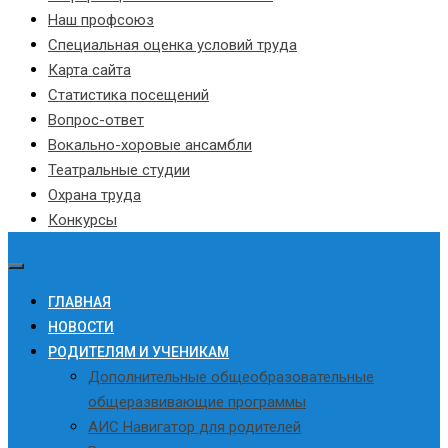
Наш профсоюз
Специальная оценка условий труда
Карта сайта
Статистика посещений
Вопрос-ответ
Вокально-хоровые ансамбли
Театральные студии
Охрана труда
Конкурсы
ГЛАВНАЯ
НОВОСТИ
РОДИТЕЛЯМ И УЧЕНИКАМ
Дополнительные общеобразовательные
общеразвивающие программы
АИС Навигатор для родителей