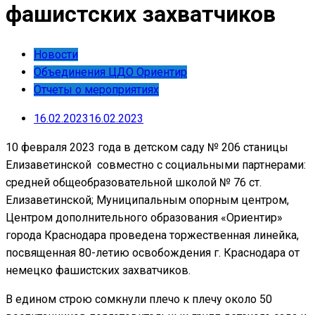
фашистских захватчиков
Новости
Объединения ЦДО Ориентир
Отчеты о мероприятиях
16.02.2023
16.02.2023
10 февраля 2023 года в детском саду № 206 станицы
Елизаветинской совместно с социальными партнерами:
средней общеобразовательной школой № 76 ст.
Елизаветинской; Муниципальным опорным центром,
Центром дополнительного образования «Ориентир»
города Краснодара проведена торжественная линейка,
посвященная 80-летию освобождения г. Краснодара от
немецко фашистских захватчиков.
В едином строю сомкнули плечо к плечу около 50