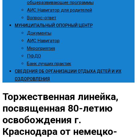
общеразвивающие программы
АИС Навигатор для родителей
Вопрос-ответ
МУНИЦИПАЛЬНЫЙ ОПОРНЫЙ ЦЕНТР
Документы
АИС Навигатор
Мероприятия
ПФДО
Банк лучших практик
СВЕДЕНИЯ ОБ ОРГАНИЗАЦИИ ОТДЫХА ДЕТЕЙ И ИХ
ОЗДОРОВЛЕНИЯ
Торжественная линейка,
посвященная 80-летию
освобождения г.
Краснодара от немецко-