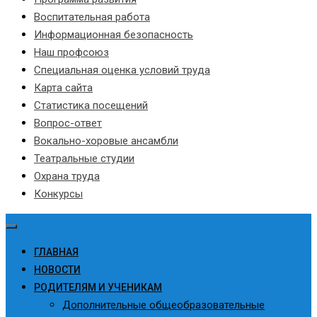
Воспитательная работа
Информационная безопасность
Наш профсоюз
Специальная оценка условий труда
Карта сайта
Статистика посещений
Вопрос-ответ
Вокально-хоровые ансамбли
Театральные студии
Охрана труда
Конкурсы
ГЛАВНАЯ
НОВОСТИ
РОДИТЕЛЯМ И УЧЕНИКАМ
Дополнительные общеобразовательные