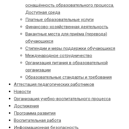
оснащённость образовательного процесса.
Доступная среда
Платные образовательные услуги
Финансово-хозяйственная деятельность
Вакантные места для приёма (перевода)
обучающихся
Стипендии и меры поддержки обучающихся
Международное сотрудничество
Организация питания в образовательной
организации
Образовательные стандарты и требования
Аттестация педагогических работников
Новости
Организация учебно-воспитательного процесса
Достижения
Программа развития
Воспитательная работа
Информационная безопасность