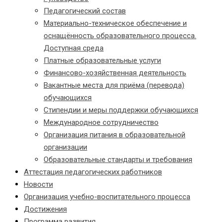
Педагогический состав
Материально-техническое обеспечение и
оснащённость образовательного процесса.
Доступная среда
Платные образовательные услуги
Финансово-хозяйственная деятельность
Вакантные места для приёма (перевода)
обучающихся
Стипендии и меры поддержки обучающихся
Международное сотрудничество
Организация питания в образовательной
организации
Образовательные стандарты и требования
Аттестация педагогических работников
Новости
Организация учебно-воспитательного процесса
Достижения
Программа развития