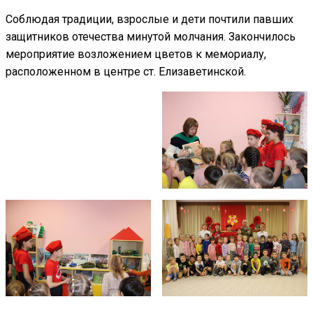
Соблюдая традиции, взрослые и дети почтили павших
защитников отечества минутой молчания. Закончилось
мероприятие возложением цветов к мемориалу,
расположенном в центре ст. Елизаветинской.